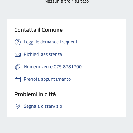
Nessun altro risultato
Contatta il Comune
Leggi le domande frequenti
Richiedi assistenza
Numero verde 075 8781700
Prenota appuntamento
Problemi in città
Segnala disservizio