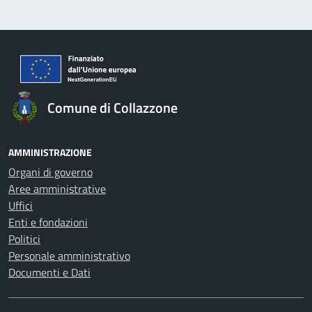
Comune di Collazzone
AMMINISTRAZIONE
Organi di governo
Aree amministrative
Uffici
Enti e fondazioni
Politici
Personale amministrativo
Documenti e Dati