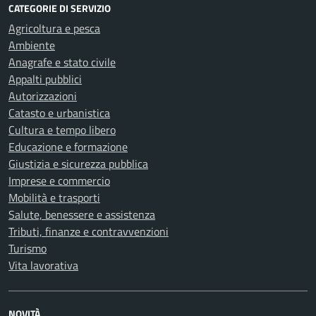
CATEGORIE DI SERVIZIO
Agricoltura e pesca
Ambiente
Anagrafe e stato civile
Appalti pubblici
Autorizzazioni
Catasto e urbanistica
Cultura e tempo libero
Educazione e formazione
Giustizia e sicurezza pubblica
Imprese e commercio
Mobilità e trasporti
Salute, benessere e assistenza
Tributi, finanze e contravvenzioni
Turismo
Vita lavorativa
NOVITÀ