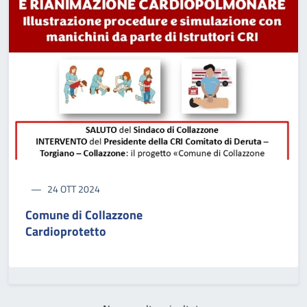
24 OTT 2024
Comune di Collazzone
Cardioprotetto