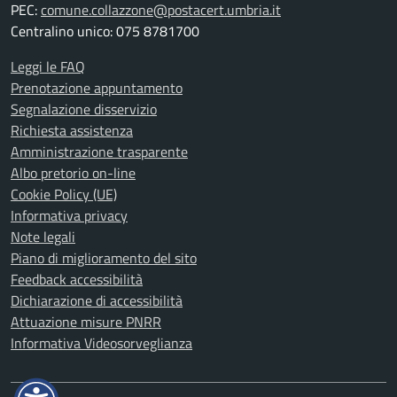
PEC:
comune.collazzone@postacert.umbria.it
Centralino unico: 075 8781700
Leggi le FAQ
Prenotazione appuntamento
Segnalazione disservizio
Richiesta assistenza
Amministrazione trasparente
Albo pretorio on-line
Cookie Policy (UE)
Informativa privacy
Note legali
Piano di miglioramento del sito
Feedback accessibilità
Dichiarazione di accessibilità
Attuazione misure PNRR
Informativa Videosorveglianza