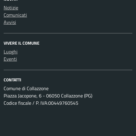
Notizie
Comunicati
Avvisi
VIVERE IL COMUNE
Luoghi
Eventi
CONTATTI
Comune di Collazzone
Piazza Jacopone, 6 - 06050 Collazzone (PG)
Codice fiscale / P. IVA:00449760545