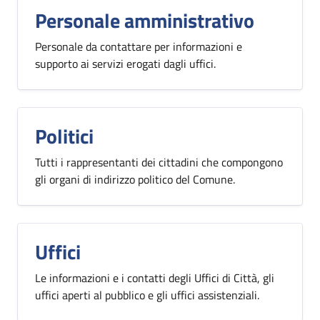
Personale amministrativo
Personale da contattare per informazioni e
supporto ai servizi erogati dagli uffici.
Politici
Tutti i rappresentanti dei cittadini che compongono
gli organi di indirizzo politico del Comune.
Uffici
Le informazioni e i contatti degli Uffici di Città, gli
uffici aperti al pubblico e gli uffici assistenziali.