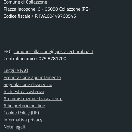
Comune di Collazzone
Piazza Jacopone, 6 - 06050 Collazzone (PG)
Codice fiscale / P. IVA:00449760545
PEC:
comune.collazzone@postacert.umbria.it
Centralino unico: 075 8781700
Leggi le FAQ
Prenotazione appuntamento
Segnalazione disservizio
Richiesta assistenza
Amministrazione trasparente
Albo pretorio on-line
Cookie Policy (UE)
Informativa privacy
Note legali