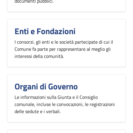
documenti pubblici.
Enti e Fondazioni
I consorzi, gli enti e le società partecipate di cui il
Comune fa parte per rappresentare al meglio gli
interessi della comunità.
Organi di Governo
Le informazioni sulla Giunta e il Consiglio
comunale, incluse le convocazioni, le registrazioni
delle sedute e i verbali.