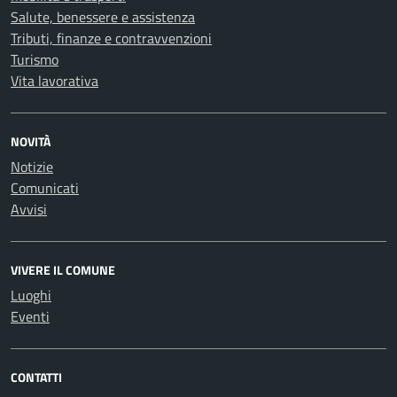
Salute, benessere e assistenza
Tributi, finanze e contravvenzioni
Turismo
Vita lavorativa
NOVITÀ
Notizie
Comunicati
Avvisi
VIVERE IL COMUNE
Luoghi
Eventi
CONTATTI