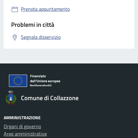
Prenota appuntamento
Problemi in città
Segnala disservizio
Comune di Collazzone
AMMINISTRAZIONE
Organi di governo
Aree amministrative