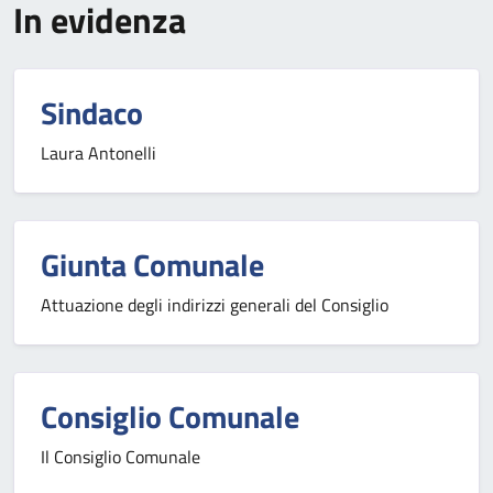
In evidenza
Sindaco
Laura Antonelli
Giunta Comunale
Attuazione degli indirizzi generali del Consiglio
Consiglio Comunale
Il Consiglio Comunale