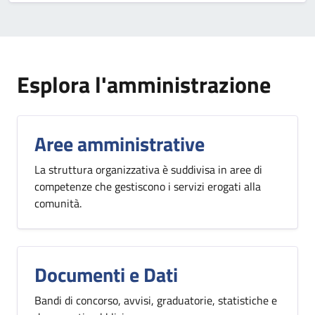
Esplora l'amministrazione
Aree amministrative
La struttura organizzativa è suddivisa in aree di
competenze che gestiscono i servizi erogati alla
comunità.
Documenti e Dati
Bandi di concorso, avvisi, graduatorie, statistiche e