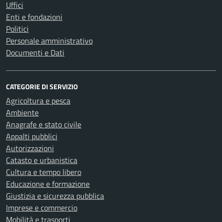
Uffici
Enti e fondazioni
Politici
Personale amministrativo
Documenti e Dati
CATEGORIE DI SERVIZIO
Agricoltura e pesca
Ambiente
Anagrafe e stato civile
Appalti pubblici
Autorizzazioni
Catasto e urbanistica
Cultura e tempo libero
Educazione e formazione
Giustizia e sicurezza pubblica
Imprese e commercio
Mobilità e trasporti