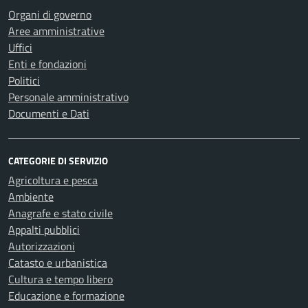
Organi di governo
Aree amministrative
Uffici
Enti e fondazioni
Politici
Personale amministrativo
Documenti e Dati
CATEGORIE DI SERVIZIO
Agricoltura e pesca
Ambiente
Anagrafe e stato civile
Appalti pubblici
Autorizzazioni
Catasto e urbanistica
Cultura e tempo libero
Educazione e formazione