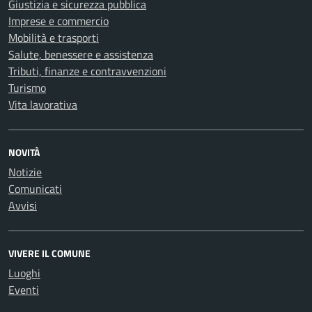
Giustizia e sicurezza pubblica
Imprese e commercio
Mobilità e trasporti
Salute, benessere e assistenza
Tributi, finanze e contravvenzioni
Turismo
Vita lavorativa
NOVITÀ
Notizie
Comunicati
Avvisi
VIVERE IL COMUNE
Luoghi
Eventi