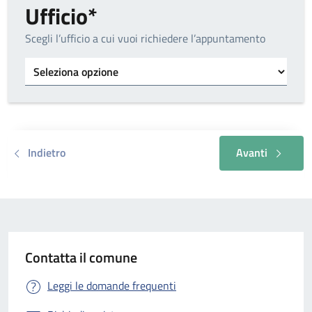
Ufficio*
Scegli l’ufficio a cui vuoi richiedere l’appuntamento
Tipo di ufficio
Indietro
Avanti
Contatta il comune
Leggi le domande frequenti