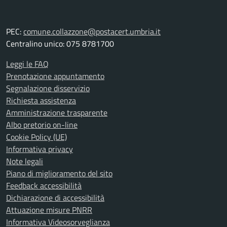
PEC:
comune.collazzone@postacert.umbria.it
Centralino unico: 075 8781700
Leggi le FAQ
Prenotazione appuntamento
Segnalazione disservizio
Richiesta assistenza
Amministrazione trasparente
Albo pretorio on-line
Cookie Policy (UE)
Informativa privacy
Note legali
Piano di miglioramento del sito
Feedback accessibilità
Dichiarazione di accessibilità
Attuazione misure PNRR
Informativa Videosorveglianza