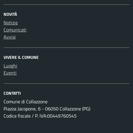
NOVITÀ
Notizie
Comunicati
Avvisi
VIVERE IL COMUNE
Luoghi
Eventi
CONTATTI
Comune di Collazzone
Piazza Jacopone, 6 - 06050 Collazzone (PG)
Codice fiscale / P. IVA:00449760545