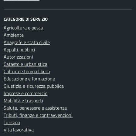
CATEGORIE DI SERVIZIO
Agricoltura e pesca
Ambiente
Anagrafe e stato civile
Appalti pubblici
Autorizzazioni
Catasto e urbanistica
Cultura e tempo libero
Educazione e formazione
Giustizia e sicurezza pubblica
Imprese e commercio
Mobilità e trasporti
Salute, benessere e assistenza
Tributi, finanze e contravvenzioni
Turismo
Vita lavorativa