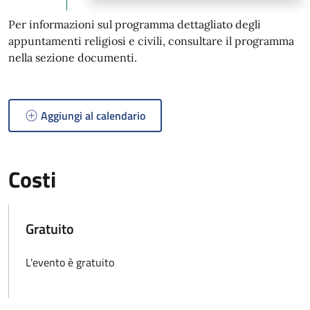
Per informazioni sul programma dettagliato degli
appuntamenti religiosi e civili, consultare il programma
nella sezione documenti.
Aggiungi al calendario
Costi
Gratuito
L'evento è gratuito