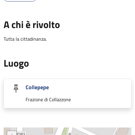
A chi è rivolto
Tutta la cittadinanza.
Luogo
Collepepe
Frazione di Collazzone