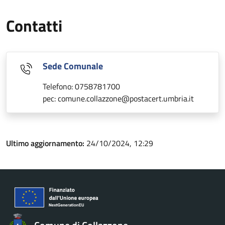
Contatti
Sede Comunale
Telefono: 0758781700
pec: comune.collazzone@postacert.umbria.it
Ultimo aggiornamento:
24/10/2024, 12:29