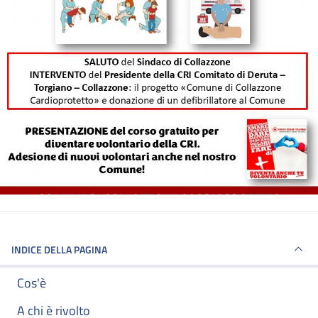
INDICE DELLA PAGINA
Cos'è
A chi è rivolto