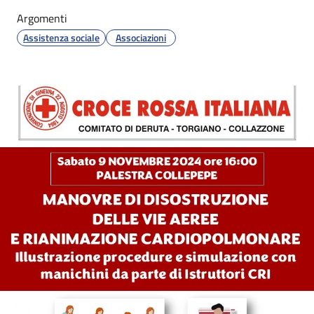
Argomenti
Assistenza sociale
Associazioni