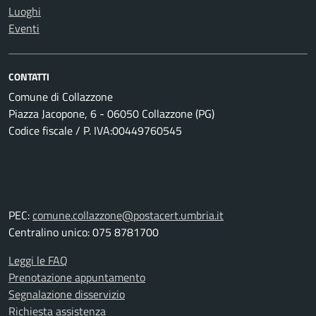
Luoghi
Eventi
CONTATTI
Comune di Collazzone
Piazza Jacopone, 6 - 06050 Collazzone (PG)
Codice fiscale / P. IVA:00449760545
PEC:
comune.collazzone@postacert.umbria.it
Centralino unico: 075 8781700
Leggi le FAQ
Prenotazione appuntamento
Segnalazione disservizio
Richiesta assistenza