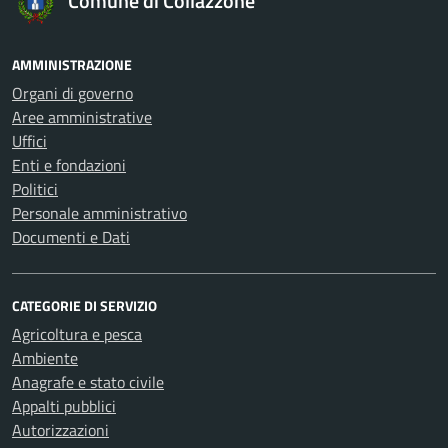
Comune di Collazzone
AMMINISTRAZIONE
Organi di governo
Aree amministrative
Uffici
Enti e fondazioni
Politici
Personale amministrativo
Documenti e Dati
CATEGORIE DI SERVIZIO
Agricoltura e pesca
Ambiente
Anagrafe e stato civile
Appalti pubblici
Autorizzazioni