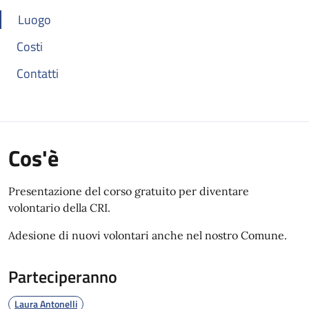
Luogo
Costi
Contatti
Cos'è
Presentazione del corso gratuito per diventare
volontario della CRI.
Adesione di nuovi volontari anche nel nostro Comune.
Parteciperanno
Laura Antonelli