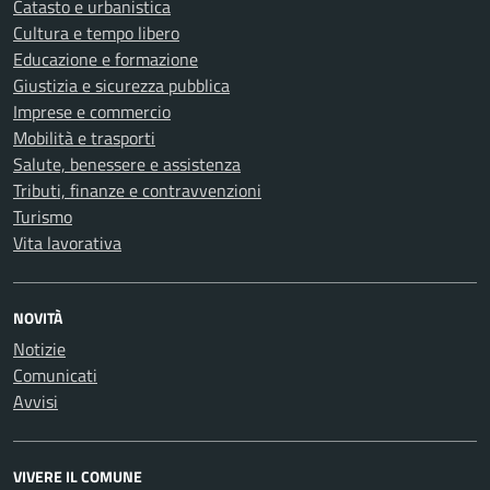
Catasto e urbanistica
Cultura e tempo libero
Educazione e formazione
Giustizia e sicurezza pubblica
Imprese e commercio
Mobilità e trasporti
Salute, benessere e assistenza
Tributi, finanze e contravvenzioni
Turismo
Vita lavorativa
NOVITÀ
Notizie
Comunicati
Avvisi
VIVERE IL COMUNE