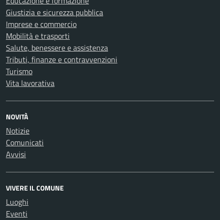
Educazione e formazione
Giustizia e sicurezza pubblica
Imprese e commercio
Mobilità e trasporti
Salute, benessere e assistenza
Tributi, finanze e contravvenzioni
Turismo
Vita lavorativa
NOVITÀ
Notizie
Comunicati
Avvisi
VIVERE IL COMUNE
Luoghi
Eventi