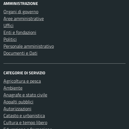
AMMINISTRAZIONE
Organi di governo
Aree amministrative
Uffici
Enti e fondazioni
Politici
Personale amministrativo
Documenti e Dati
CATEGORIE DI SERVIZIO
Agricoltura e pesca
Ambiente
Anagrafe e stato civile
Appalti pubblici
Autorizzazioni
Catasto e urbanistica
Cultura e tempo libero