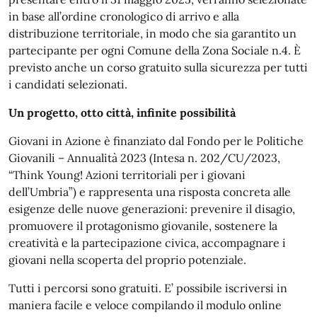
in base all’ordine cronologico di arrivo e alla
distribuzione territoriale, in modo che sia garantito un
partecipante per ogni Comune della Zona Sociale n.4. È
previsto anche un corso gratuito sulla sicurezza per tutti
i candidati selezionati.
Un progetto, otto città, infinite possibilità
Giovani in Azione è finanziato dal Fondo per le Politiche
Giovanili – Annualità 2023 (Intesa n. 202/CU/2023,
“Think Young! Azioni territoriali per i giovani
dell’Umbria”) e rappresenta una risposta concreta alle
esigenze delle nuove generazioni: prevenire il disagio,
promuovere il protagonismo giovanile, sostenere la
creatività e la partecipazione civica, accompagnare i
giovani nella scoperta del proprio potenziale.
Tutti i percorsi sono gratuiti. E’ possibile iscriversi in
maniera facile e veloce compilando il modulo online