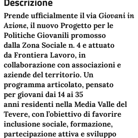
Descrizione
Prende ufficialmente il via
Giovani in
Azione
, il nuovo Progetto per le
Politiche Giovanili promosso
dalla Zona Sociale n. 4 e attuato
da Frontiera Lavoro, in
collaborazione con associazioni e
aziende del territorio. Un
programma articolato, pensato
per giovani dai 14 ai 35
anni residenti nella Media Valle del
Tevere, con l’obiettivo di favorire
inclusione sociale, formazione,
partecipazione attiva e sviluppo