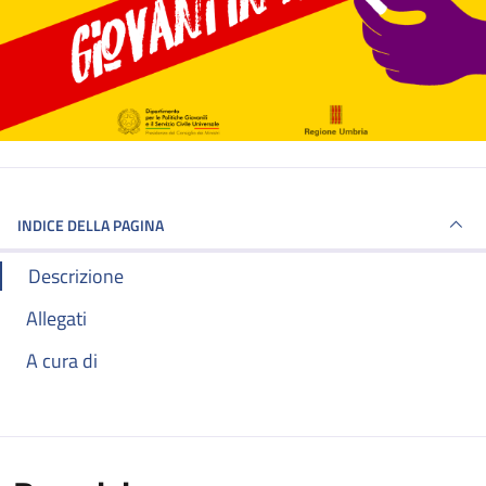
INDICE DELLA PAGINA
Descrizione
Allegati
A cura di