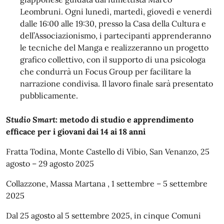
Leombruni. Ogni lunedì, martedì, giovedì e venerdì
dalle 16:00 alle 19:30, presso la Casa della Cultura e
dell’Associazionismo, i partecipanti apprenderanno
le tecniche del Manga e realizzeranno un progetto
grafico collettivo, con il supporto di una psicologa
che condurrà un Focus Group per facilitare la
narrazione condivisa. Il lavoro finale sarà presentato
pubblicamente.
Studio Smart
: metodo di studio e apprendimento
efficace per i giovani dai 14 ai 18 anni
Fratta Todina, Monte Castello di Vibio, San Venanzo, 25
agosto – 29 agosto 2025
Collazzone, Massa Martana , 1 settembre – 5 settembre
2025
Dal 25 agosto al 5 settembre 2025, in cinque Comuni