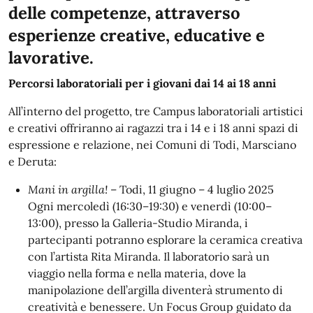
delle competenze, attraverso
esperienze creative, educative e
lavorative.
Percorsi laboratoriali per i giovani dai 14 ai 18 anni
All’interno del progetto, tre Campus laboratoriali artistici
e creativi offriranno ai ragazzi tra i 14 e i 18 anni spazi di
espressione e relazione, nei Comuni di Todi, Marsciano
e Deruta:
Mani in argilla!
– Todi, 11 giugno – 4 luglio 2025
Ogni mercoledì (16:30–19:30) e venerdì (10:00–
13:00), presso la Galleria-Studio Miranda, i
partecipanti potranno esplorare la ceramica creativa
con l’artista Rita Miranda. Il laboratorio sarà un
viaggio nella forma e nella materia, dove la
manipolazione dell’argilla diventerà strumento di
creatività e benessere. Un Focus Group guidato da