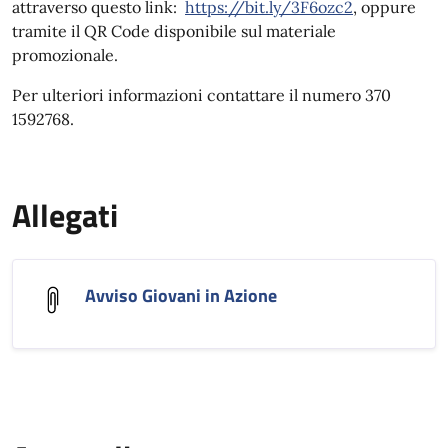
attraverso questo link:
https://bit.ly/3F6ozc2
, oppure
tramite il QR Code disponibile sul materiale
promozionale.
Per ulteriori informazioni contattare il numero 370
1592768.
Allegati
Avviso Giovani in Azione