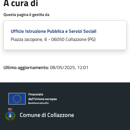
A cura di
Questa pagina è gestita da
Ufficio Istruzione Pubblica e Servizi Sociali
Piazza Jacopone, 6 - 06050 Collazzone (PG)
Ultimo aggiornamento:
08/05/2025, 12:01
Comune di Collazzone