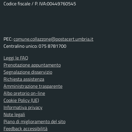
Codice fiscale / P. IVA:00449760545
PEC:
comune.collazzone@postacert.umbria.it
Centralino unico: 075 8781700
Leggi le FAQ
Prenotazione appuntamento
Segnalazione disservizio
Richiesta assistenza
Amministrazione trasparente
Albo pretorio on-line
Cookie Policy (UE)
Informativa privacy
Note legali
Piano di miglioramento del sito
Feedback accessibilità