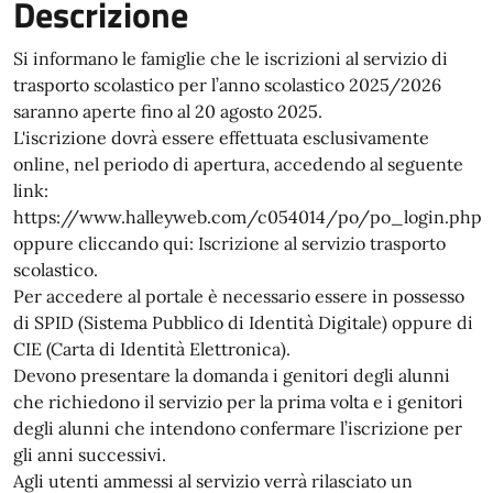
Descrizione
Si informano le famiglie che le iscrizioni al servizio di
trasporto scolastico per l’anno scolastico 2025/2026
saranno aperte fino al 20 agosto 2025.
L'iscrizione dovrà essere effettuata esclusivamente
online, nel periodo di apertura, accedendo al seguente
link:
https://www.halleyweb.com/c054014/po/po_login.php
oppure cliccando qui: Iscrizione al servizio trasporto
scolastico.
Per accedere al portale è necessario essere in possesso
di SPID (Sistema Pubblico di Identità Digitale) oppure di
CIE (Carta di Identità Elettronica).
Devono presentare la domanda i genitori degli alunni
che richiedono il servizio per la prima volta e i genitori
degli alunni che intendono confermare l’iscrizione per
gli anni successivi.
Agli utenti ammessi al servizio verrà rilasciato un