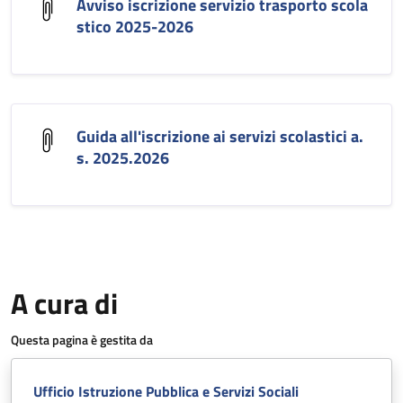
Avviso iscrizione servizio trasporto scola
stico 2025-2026
Guida all'iscrizione ai servizi scolastici a.
s. 2025.2026
A cura di
Questa pagina è gestita da
Ufficio Istruzione Pubblica e Servizi Sociali