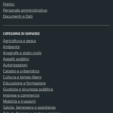
Politici
Personale amministrativo
Documenti e Dati
CATEGORIE DI SERVIZIO
Agricoltura e pesca
Ambiente
Anagrafe e stato civile
Appalti pubblici
Autorizzazioni
Catasto e urbanistica
Cultura e tempo libero
Educazione e formazione
Giustizia e sicurezza pubblica
Imprese e commercio
Mobilità e trasporti
Salute, benessere e assistenza