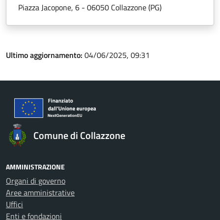
Piazza Jacopone, 6 - 06050 Collazzone (PG)
Ultimo aggiornamento:
04/06/2025, 09:31
Comune di Collazzone
AMMINISTRAZIONE
Organi di governo
Aree amministrative
Uffici
Enti e fondazioni