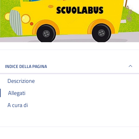
INDICE DELLA PAGINA
Descrizione
Allegati
A cura di