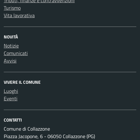
Tributi, finanze e contravvenzioni
Turismo
Vita lavorativa
NOVITÀ
Notizie
Comunicati
Avvisi
VIVERE IL COMUNE
Luoghi
Eventi
CONTATTI
Comune di Collazzone
Piazza Jacopone, 6 - 06050 Collazzone (PG)