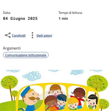
Data:
Tempo di lettura:
1 min
04 Giugno 2025
Condividi
Vedi azioni
Argomenti
Comunicazione istituzionale