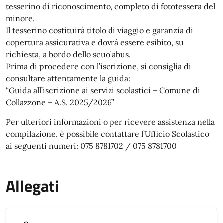
tesserino di riconoscimento, completo di fototessera del
minore.
Il tesserino costituirà titolo di viaggio e garanzia di
copertura assicurativa e dovrà essere esibito, su
richiesta, a bordo dello scuolabus.
Prima di procedere con l’iscrizione, si consiglia di
consultare attentamente la guida:
“Guida all’iscrizione ai servizi scolastici – Comune di
Collazzone – A.S. 2025/2026”
Per ulteriori informazioni o per ricevere assistenza nella
compilazione, è possibile contattare l’Ufficio Scolastico
ai seguenti numeri: 075 8781702 / 075 8781700
Allegati