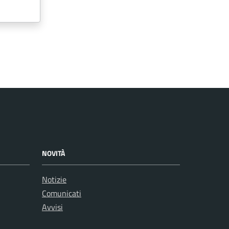
NOVITÀ
Notizie
Comunicati
Avvisi