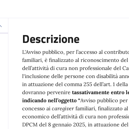
Descrizione
L'Avviso pubblico, per l’accesso al contrib
familiari, è finalizzato al riconoscimento d
dell’attività di cura non professionale del 
l'inclusione delle persone con disabilità a
in attuazione del comma 255 dell’art. 1 del
dovranno pervenire
tassativamente entro le
indicando nell’oggetto “
Avviso pubblico per
concesso ai
caregiver
familiari, finalizzato 
economico dell’attività di cura non professi
DPCM del 8 gennaio 2025, in attuazione del 