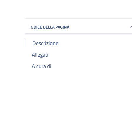
INDICE DELLA PAGINA
Descrizione
Allegati
A cura di