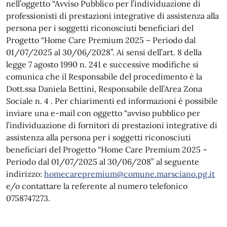
nell’oggetto
“Avviso Pubblico per l’individuazione di
professionisti di prestazioni integrative di assistenza alla
persona per i soggetti riconosciuti beneficiari del
Progetto “Home Care Premium 2025 – Periodo dal
01/07/2025 al 30/06/2028”. Ai sensi dell’art. 8 della
legge 7 agosto 1990 n. 241 e successive modifiche si
comunica che il Responsabile del procedimento è la
Dott.ssa Daniela Bettini, Responsabile dell’Area Zona
Sociale n. 4 . Per chiarimenti ed informazioni è possibile
inviare una e-mail con oggetto “avviso pubblico per
l’individuazione di fornitori di prestazioni integrative di
assistenza alla persona per i soggetti riconosciuti
beneficiari del Progetto “Home Care Premium 2025 –
Periodo dal 01/07/2025 al 30/06/208” al seguente
indirizzo:
homecarepremium@comune.marsciano.pg.it
e/o contattare la referente al numero telefonico
0758747273.