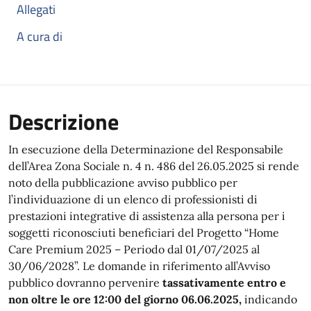
Allegati
A cura di
Descrizione
In esecuzione della Determinazione del Responsabile
dell’Area Zona Sociale n. 4 n. 486 del 26.05.2025 si rende
noto della pubblicazione avviso pubblico per
l’individuazione di un elenco di professionisti di
prestazioni integrative di assistenza alla persona per i
soggetti riconosciuti beneficiari del Progetto “Home
Care Premium 2025 – Periodo dal 01/07/2025 al
30/06/2028”. Le domande in riferimento all’Avviso
pubblico dovranno pervenire
tassativamente entro e
non oltre le ore 12:00 del giorno
06.06.2025
,
indicando