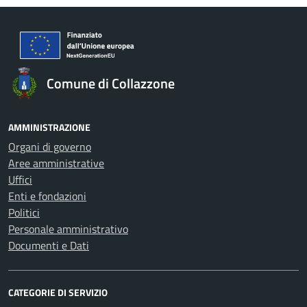
Comune di Collazzone
AMMINISTRAZIONE
Organi di governo
Aree amministrative
Uffici
Enti e fondazioni
Politici
Personale amministrativo
Documenti e Dati
CATEGORIE DI SERVIZIO