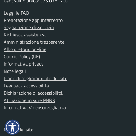
Centralino unico: 075 8781700
Leggi le FAQ
Prenotazione appuntamento
Segnalazione disservizio
Richiesta assistenza
Amministrazione trasparente
Albo pretorio on-line
Cookie Policy (UE)
Informativa privacy
Note legali
Piano di miglioramento del sito
Feedback accessibilità
Dichiarazione di accessibilità
Attuazione misure PNRR
Informativa Videosorveglianza
Mappa del sito