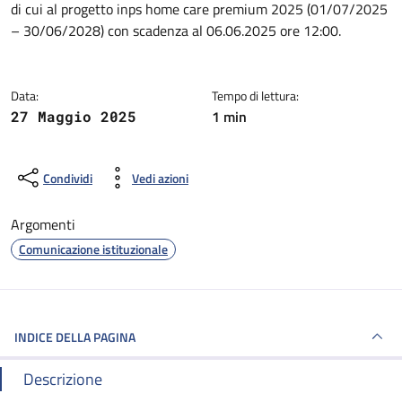
di cui al progetto inps home care premium 2025 (01/07/2025
– 30/06/2028) con scadenza al 06.06.2025 ore 12:00.
Data:
Tempo di lettura:
1 min
27 Maggio 2025
Condividi
Vedi azioni
Argomenti
Comunicazione istituzionale
INDICE DELLA PAGINA
Descrizione