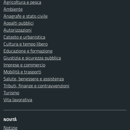
Agricoltura e pesca
Ambiente
Anagrafe e stato civile
Appalti pubblici
Autorizzazioni
Catasto e urbanistica
Cultura e tempo libero
Educazione e formazione
Giustizia e sicurezza pubblica
Imprese e commercio
Mobilità e trasporti
Salute, benessere e assistenza
Tributi, finanze e contravvenzioni
Turismo
Vita lavorativa
NOVITÀ
Notizie