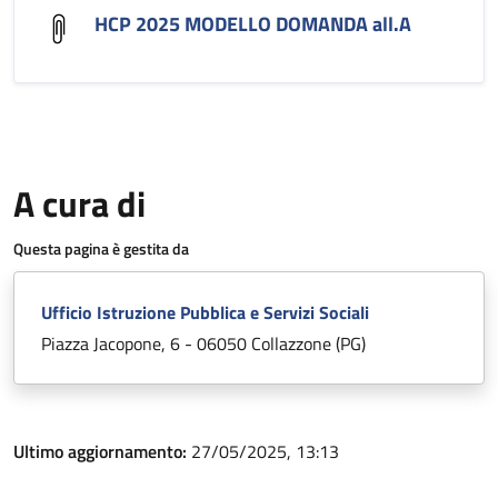
HCP 2025 MODELLO DOMANDA all.A
A cura di
Questa pagina è gestita da
Ufficio Istruzione Pubblica e Servizi Sociali
Piazza Jacopone, 6 - 06050 Collazzone (PG)
Ultimo aggiornamento:
27/05/2025, 13:13