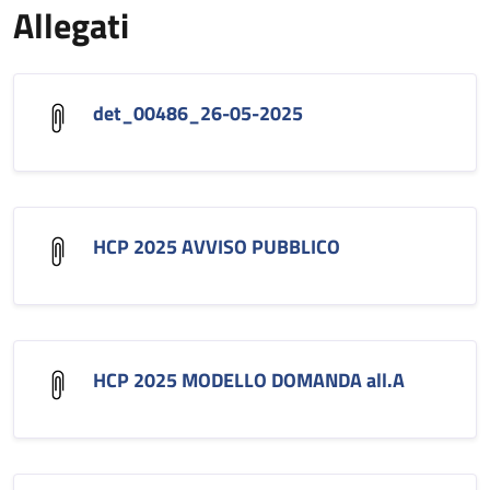
Allegati
det_00486_26-05-2025
HCP 2025 AVVISO PUBBLICO
HCP 2025 MODELLO DOMANDA all.A