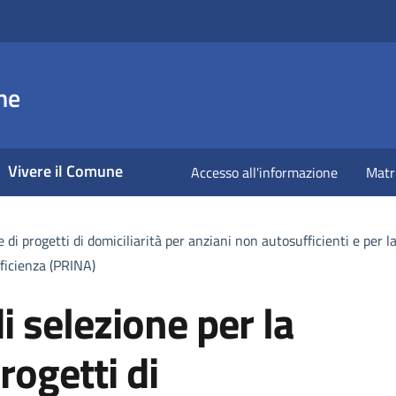
ne
Vivere il Comune
Accesso all'informazione
Matr
 di progetti di domiciliarità per anziani non autosufficienti e per la
ficienza (PRINA)
i selezione per la
rogetti di