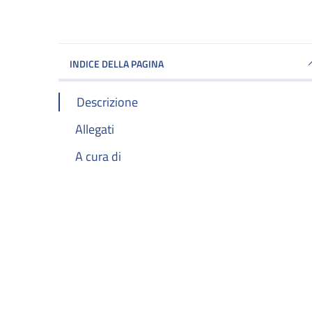
INDICE DELLA PAGINA
Descrizione
Allegati
A cura di