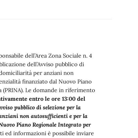
onsabile dell’Area Zona Sociale n. 4
blicazione dell’Avviso pubblico di
 domiciliarità per anziani non
denzialità finanziato dal Nuovo Piano
a (PRINA). Le domande in riferimento
ativamente entro le ore 13:00 del
vviso pubblico di selezione per la
anziani non autosufficienti e per la
 Nuovo Piano Regionale Integrato per
i ed informazioni è possibile inviare