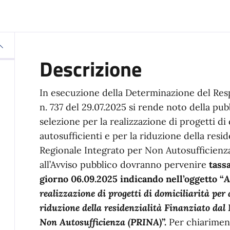
Descrizione
In esecuzione della Determinazione del Resp
n. 737 del 29.07.2025 si rende noto della pub
selezione per la realizzazione di progetti di
autosufficienti e per la riduzione della resi
Regionale Integrato per Non Autosufficienz
all’Avviso pubblico dovranno pervenire
tass
giorno 06.09.2025 indicando nell’oggetto “
A
realizzazione di progetti di domiciliarità per 
riduzione della residenzialità Finanziato dal
Non Autosufficienza (PRINA
)”.
Per chiariment