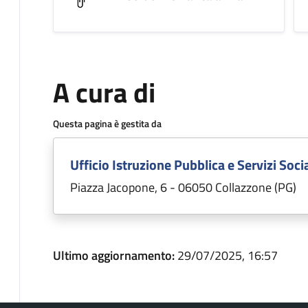
A cura di
Questa pagina è gestita da
Ufficio Istruzione Pubblica e Servizi Socia
Piazza Jacopone, 6 - 06050 Collazzone (PG)
Ultimo aggiornamento:
29/07/2025, 16:57