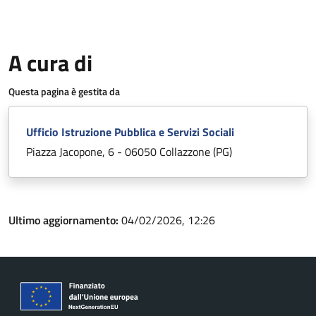
A cura di
Questa pagina è gestita da
Ufficio Istruzione Pubblica e Servizi Sociali
Piazza Jacopone, 6 - 06050 Collazzone (PG)
Ultimo aggiornamento:
04/02/2026, 12:26