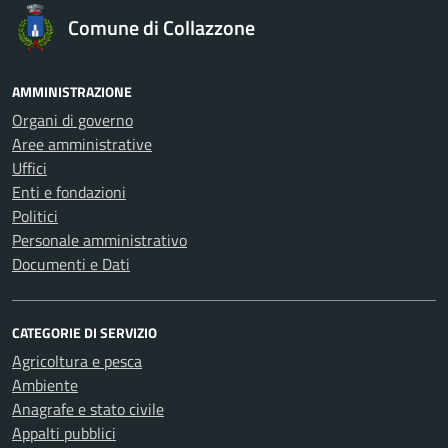
Comune di Collazzone
AMMINISTRAZIONE
Organi di governo
Aree amministrative
Uffici
Enti e fondazioni
Politici
Personale amministrativo
Documenti e Dati
CATEGORIE DI SERVIZIO
Agricoltura e pesca
Ambiente
Anagrafe e stato civile
Appalti pubblici