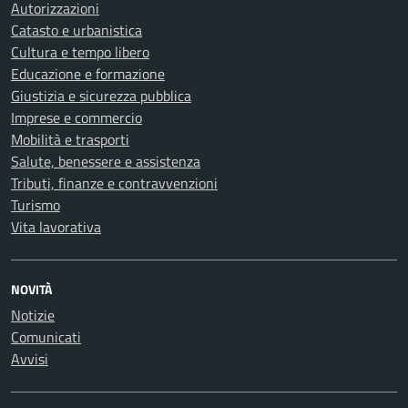
Autorizzazioni
Catasto e urbanistica
Cultura e tempo libero
Educazione e formazione
Giustizia e sicurezza pubblica
Imprese e commercio
Mobilità e trasporti
Salute, benessere e assistenza
Tributi, finanze e contravvenzioni
Turismo
Vita lavorativa
NOVITÀ
Notizie
Comunicati
Avvisi