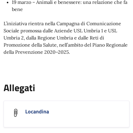
19 marzo – Animali e benessere: una relazione che fa
bene
L’iniziativa rientra nella Campagna di Comunicazione
Sociale promossa dalle Aziende USL Umbria 1 e USL
Umbria 2, dalla Regione Umbria e dalle Reti di
Promozione della Salute, nell’ambito del Piano Regionale
della Prevenzione 2020–2025.
Allegati
Locandina