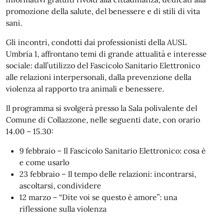
promozione della salute, del benessere e di stili di vita
sani.
Gli incontri, condotti dai professionisti della AUSL
Umbria 1, affrontano temi di grande attualità e interesse
sociale: dall’utilizzo del Fascicolo Sanitario Elettronico
alle relazioni interpersonali, dalla prevenzione della
violenza al rapporto tra animali e benessere.
Il programma si svolgerà presso la Sala polivalente del
Comune di Collazzone, nelle seguenti date, con orario
14.00 – 15.30:
9 febbraio – Il Fascicolo Sanitario Elettronico: cosa è
e come usarlo
23 febbraio – Il tempo delle relazioni: incontrarsi,
ascoltarsi, condividere
12 marzo – “Dite voi se questo è amore”: una
riflessione sulla violenza