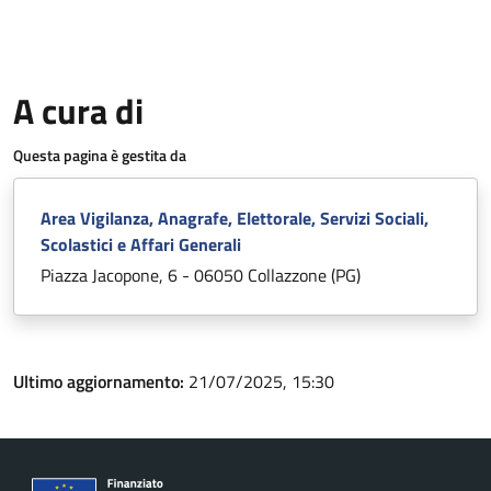
A cura di
Questa pagina è gestita da
Area Vigilanza, Anagrafe, Elettorale, Servizi Sociali,
Scolastici e Affari Generali
Piazza Jacopone, 6 - 06050 Collazzone (PG)
Ultimo aggiornamento:
21/07/2025, 15:30