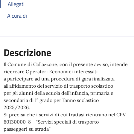
Allegati
A cura di
Descrizione
Il Comune di Collazzone, con il presente avviso, intende
ricercare Operatori Economici interessati
a partecipare ad una procedura di gara finalizzata
all’affidamento del servizio di trasporto scolastico
per gli alunni della scuola dell’infanzia, primaria e
secondaria di I° grado per l’anno scolastico
2025/2026.
Si precisa che i servizi di cui trattasi rientrano nel CPV
60130000-8 – “Servizi speciali di trasporto
passeggeri su strada”