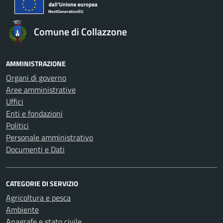
Comune di Collazzone
AMMINISTRAZIONE
Organi di governo
Aree amministrative
Uffici
Enti e fondazioni
Politici
Personale amministrativo
Documenti e Dati
CATEGORIE DI SERVIZIO
Agricoltura e pesca
Ambiente
Anagrafe e stato civile