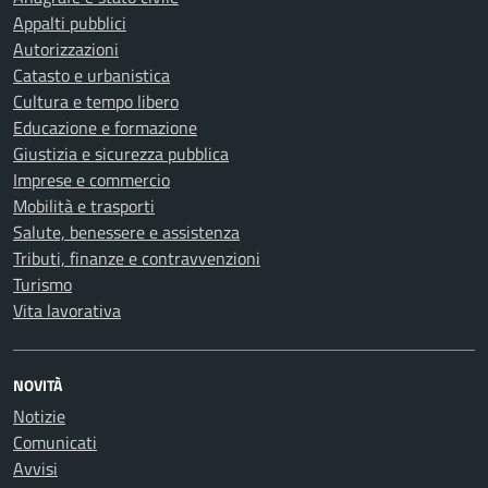
Appalti pubblici
Autorizzazioni
Catasto e urbanistica
Cultura e tempo libero
Educazione e formazione
Giustizia e sicurezza pubblica
Imprese e commercio
Mobilità e trasporti
Salute, benessere e assistenza
Tributi, finanze e contravvenzioni
Turismo
Vita lavorativa
NOVITÀ
Notizie
Comunicati
Avvisi