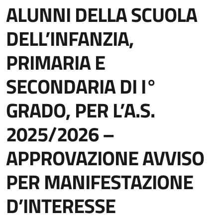
ALUNNI DELLA SCUOLA
DELL’INFANZIA,
PRIMARIA E
SECONDARIA DI I°
GRADO, PER L’A.S.
2025/2026 –
APPROVAZIONE AVVISO
PER MANIFESTAZIONE
D’INTERESSE