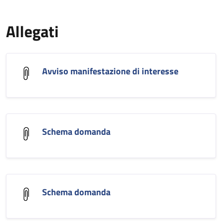
Allegati
Avviso manifestazione di interesse
Schema domanda
Schema domanda