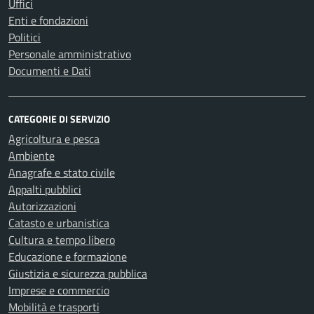
Uffici
Enti e fondazioni
Politici
Personale amministrativo
Documenti e Dati
CATEGORIE DI SERVIZIO
Agricoltura e pesca
Ambiente
Anagrafe e stato civile
Appalti pubblici
Autorizzazioni
Catasto e urbanistica
Cultura e tempo libero
Educazione e formazione
Giustizia e sicurezza pubblica
Imprese e commercio
Mobilità e trasporti