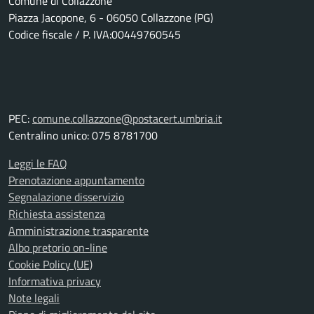
Comune di Collazzone
Piazza Jacopone, 6 - 06050 Collazzone (PG)
Codice fiscale / P. IVA:00449760545
PEC:
comune.collazzone@postacert.umbria.it
Centralino unico: 075 8781700
Leggi le FAQ
Prenotazione appuntamento
Segnalazione disservizio
Richiesta assistenza
Amministrazione trasparente
Albo pretorio on-line
Cookie Policy (UE)
Informativa privacy
Note legali