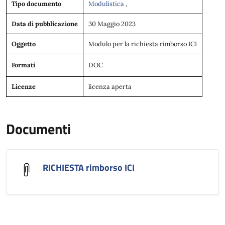
Tipo documento
Modulistica
,
Data di pubblicazione
30 Maggio 2023
Oggetto
Modulo per la richiesta rimborso ICI
Formati
DOC
Licenze
licenza aperta
Documenti
RICHIESTA rimborso ICI