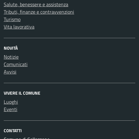
Salute, benessere e assistenza
Tributi, finanze e contravvenzioni
Turismo
Vita lavorativa
NOVITÀ
Notizie
Comunicati
Avvisi
VIVERE IL COMUNE
Luoghi
Eventi
CONTATTI