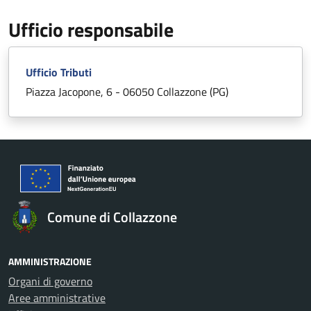
Ufficio responsabile
Ufficio Tributi
Piazza Jacopone, 6 - 06050 Collazzone (PG)
Comune di Collazzone
AMMINISTRAZIONE
Organi di governo
Aree amministrative