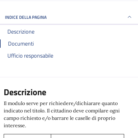
INDICE DELLA PAGINA
Descrizione
Documenti
Ufficio responsabile
Descrizione
Il modulo serve per richiedere/dichiarare quanto
indicato nel titolo. Il cittadino deve compilare ogni
campo richiesto e/o barrare le caselle di proprio
interesse.