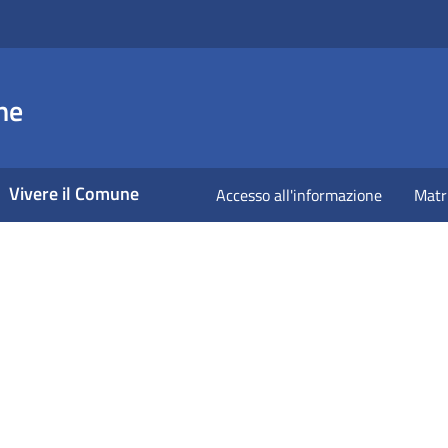
ne
Vivere il Comune
Accesso all'informazione
Matr