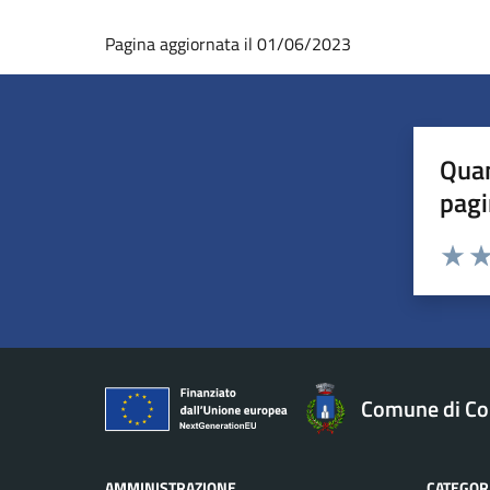
Pagina aggiornata il 01/06/2023
Quan
pagi
Valuta 
Val
Comune di Co
AMMINISTRAZIONE
CATEGORI