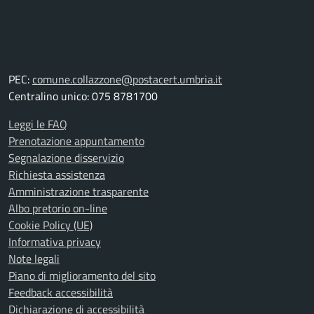
PEC:
comune.collazzone@postacert.umbria.it
Centralino unico: 075 8781700
Leggi le FAQ
Prenotazione appuntamento
Segnalazione disservizio
Richiesta assistenza
Amministrazione trasparente
Albo pretorio on-line
Cookie Policy (UE)
Informativa privacy
Note legali
Piano di miglioramento del sito
Feedback accessibilità
Dichiarazione di accessibilità