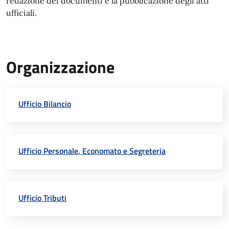
redazione dei documenti e la pubblicazione degli atti
ufficiali.
Organizzazione
Ufficio Bilancio
Ufficio Personale, Economato e Segreteria
Ufficio Tributi