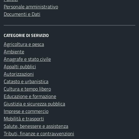
Personale amministrativo
Documenti e Dati
CATEGORIE DI SERVIZIO
Agricoltura e pesca
Ambiente
Anagrafe e stato civile
Appalti pubblici
Autorizzazioni
Catasto e urbanistica
Cultura e tempo libero
Educazione e formazione
Giustizia e sicurezza pubblica
Imprese e commercio
Mobilità e trasporti
Salute, benessere e assistenza
Tributi, finanze e contravvenzioni