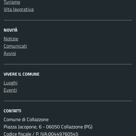
Turismo
Vita lavorativa
NOVITÀ
Notizie
Comunicati
Avvisi
VIVERE IL COMUNE
Luoghi
Eventi
CONTATTI
Comune di Collazzone
Piazza Jacopone, 6 - 06050 Collazzone (PG)
Codice fiscale / P. IVA:00449760545