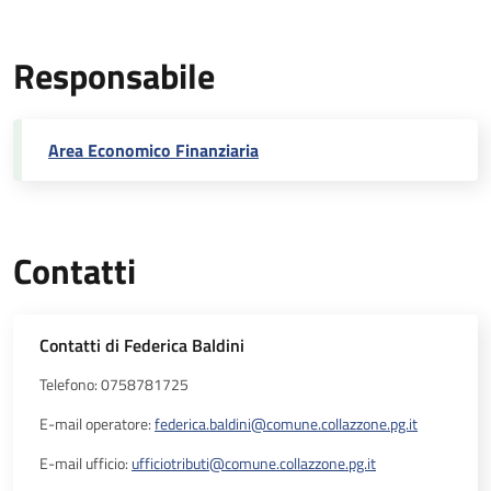
Responsabile
Area Economico Finanziaria
Contatti
Contatti di Federica Baldini
Telefono: 0758781725
E-mail operatore:
federica.baldini@comune.collazzone.pg.it
E-mail ufficio:
ufficiotributi@comune.collazzone.pg.it