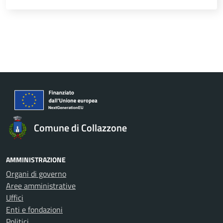
Comune di Collazzone
AMMINISTRAZIONE
Organi di governo
Aree amministrative
Uffici
Enti e fondazioni
Politici