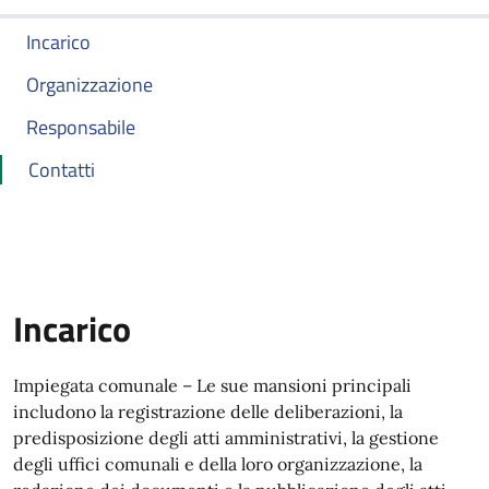
Incarico
Organizzazione
Responsabile
Contatti
Incarico
Impiegata comunale – Le sue mansioni principali
includono la registrazione delle deliberazioni, la
predisposizione degli atti amministrativi, la gestione
degli uffici comunali e della loro organizzazione, la