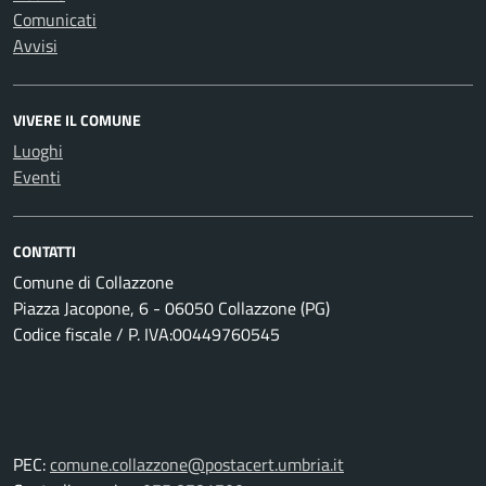
Comunicati
Avvisi
VIVERE IL COMUNE
Luoghi
Eventi
CONTATTI
Comune di Collazzone
Piazza Jacopone, 6 - 06050 Collazzone (PG)
Codice fiscale / P. IVA:00449760545
PEC:
comune.collazzone@postacert.umbria.it