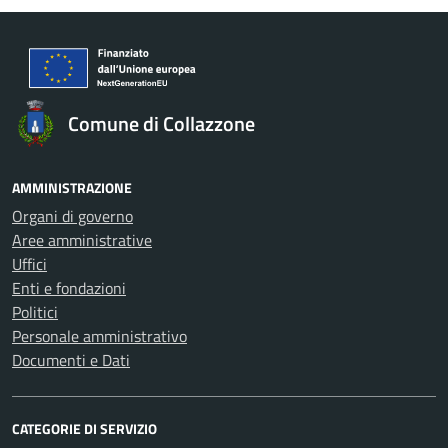
Comune di Collazzone
AMMINISTRAZIONE
Organi di governo
Aree amministrative
Uffici
Enti e fondazioni
Politici
Personale amministrativo
Documenti e Dati
CATEGORIE DI SERVIZIO