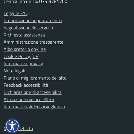
Centralino unico: 075 8781700
Leggi le FAQ
Prenotazione appuntamento
Segnalazione disservizio
Richiesta assistenza
Amministrazione trasparente
Albo pretorio on-line
Cookie Policy (UE)
Informativa privacy
Note legali
Piano di miglioramento del sito
Feedback accessibilità
Dichiarazione di accessibilità
Attuazione misure PNRR
Informativa Videosorveglianza
Mappa del sito