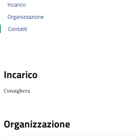
Incarico
Organizzazione
Contatti
Incarico
Consigliera
Organizzazione