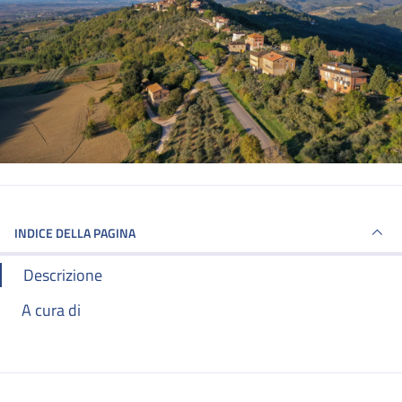
INDICE DELLA PAGINA
Descrizione
A cura di