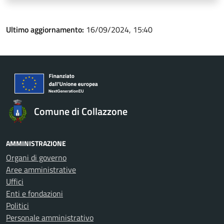
Ultimo aggiornamento:
16/09/2024, 15:40
Comune di Collazzone
AMMINISTRAZIONE
Organi di governo
Aree amministrative
Uffici
Enti e fondazioni
Politici
Personale amministrativo