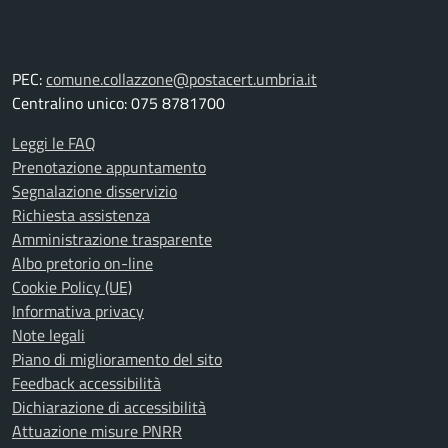
PEC:
comune.collazzone@postacert.umbria.it
Centralino unico: 075 8781700
Leggi le FAQ
Prenotazione appuntamento
Segnalazione disservizio
Richiesta assistenza
Amministrazione trasparente
Albo pretorio on-line
Cookie Policy (UE)
Informativa privacy
Note legali
Piano di miglioramento del sito
Feedback accessibilità
Dichiarazione di accessibilità
Attuazione misure PNRR