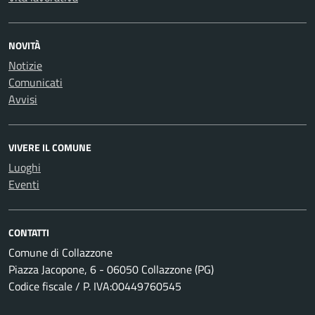
NOVITÀ
Notizie
Comunicati
Avvisi
VIVERE IL COMUNE
Luoghi
Eventi
CONTATTI
Comune di Collazzone
Piazza Jacopone, 6 - 06050 Collazzone (PG)
Codice fiscale / P. IVA:00449760545