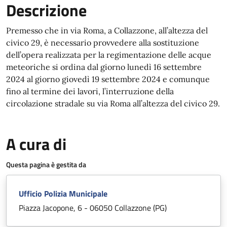
Descrizione
Premesso che in via Roma, a Collazzone, all’altezza del
civico 29, è necessario provvedere alla sostituzione
dell’opera realizzata per la regimentazione delle acque
meteoriche si ordina dal giorno lunedì 16 settembre
2024 al giorno giovedì 19 settembre 2024 e comunque
fino al termine dei lavori, l’interruzione della
circolazione stradale su via Roma all’altezza del civico 29.
A cura di
Questa pagina è gestita da
Ufficio Polizia Municipale
Piazza Jacopone, 6 - 06050 Collazzone (PG)