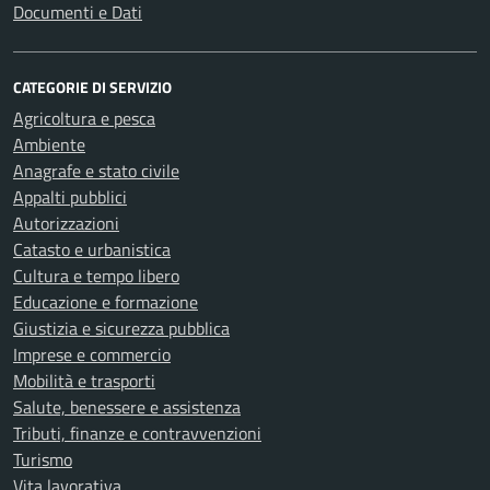
Documenti e Dati
CATEGORIE DI SERVIZIO
Agricoltura e pesca
Ambiente
Anagrafe e stato civile
Appalti pubblici
Autorizzazioni
Catasto e urbanistica
Cultura e tempo libero
Educazione e formazione
Giustizia e sicurezza pubblica
Imprese e commercio
Mobilità e trasporti
Salute, benessere e assistenza
Tributi, finanze e contravvenzioni
Turismo
Vita lavorativa