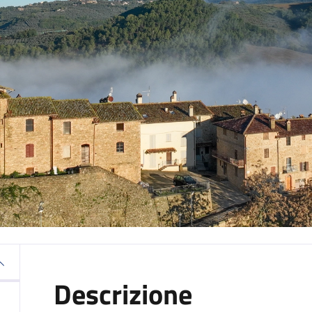
Descrizione