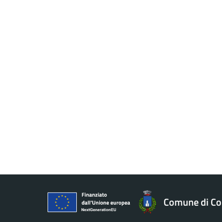
Comune di Co