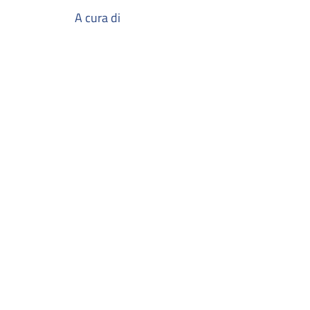
A cura di