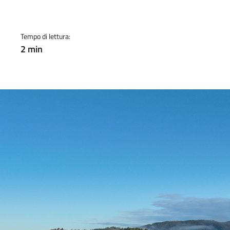
Tempo di lettura:
2 min