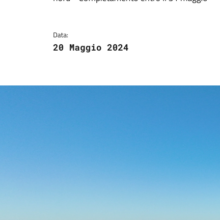
Data:
20 Maggio 2024