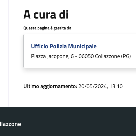
A cura di
Questa pagina è gestita da
Ufficio Polizia Municipale
Piazza Jacopone, 6 - 06050 Collazzone (PG)
Ultimo aggiornamento:
20/05/2024, 13:10
llazzone