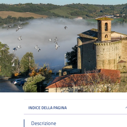
INDICE DELLA PAGINA
Descrizione