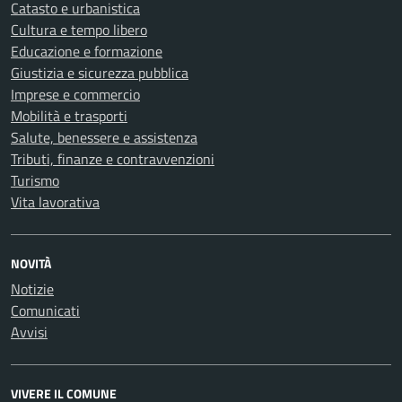
Catasto e urbanistica
Cultura e tempo libero
Educazione e formazione
Giustizia e sicurezza pubblica
Imprese e commercio
Mobilità e trasporti
Salute, benessere e assistenza
Tributi, finanze e contravvenzioni
Turismo
Vita lavorativa
NOVITÀ
Notizie
Comunicati
Avvisi
VIVERE IL COMUNE