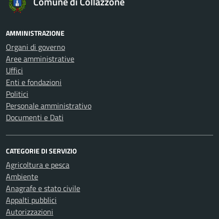
Comune di Collazzone
AMMINISTRAZIONE
Organi di governo
Aree amministrative
Uffici
Enti e fondazioni
Politici
Personale amministrativo
Documenti e Dati
CATEGORIE DI SERVIZIO
Agricoltura e pesca
Ambiente
Anagrafe e stato civile
Appalti pubblici
Autorizzazioni