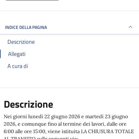
INDICE DELLA PAGINA
Descrizione
Allegati
A cura di
Descrizione
Nei giorni lunedì 22 giugno 2026 e martedì 23 giugno
2026, e comunque fino al termine dei lavori, dalle ore
6:00 alle ore 15:00, viene istituita LA CHIUSURA TOTALE
AL TRANSITO sulle seguenti vie: