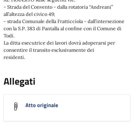
- Strada del Convento - dalla rotatoria “Andreani”
all’altezza del civico 49;
- strada Comunale della Fratticciola - dall’intersezione
con la S.P. 383 di Pantalla al confine con il Comune di
Todi.
La ditta esecutrice dei lavori dovrà adoperarsi per
consentire il transito esclusivamente dei
residenti.
Allegati
Atto originale