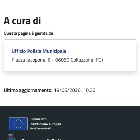
A cura di
Questa pagina è gestita da
Ufficio Polizia Municipale
Piazza Jacopone, 6 - 06050 Collazzone (PG)
Ultimo aggiornamento:
19/06/2026, 10:06