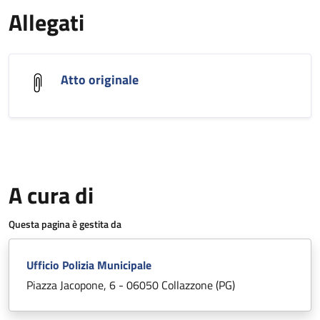
Allegati
Atto originale
A cura di
Questa pagina è gestita da
Ufficio Polizia Municipale
Piazza Jacopone, 6 - 06050 Collazzone (PG)