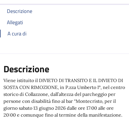
Descrizione
Allegati
A cura di
Descrizione
Viene istituito il DIVIETO DI TRANSITO E IL DIVIETO DI
SOSTA CON RIMOZIONE, in P.zza Umberto I°, nel centro
storico di Collazzone, dall’altezza del parcheggio per
persone con disabilità fino al bar “Montecristo, per il
giorno sabato 13 giugno 2026 dalle ore 17:00 alle ore
20:00 e comunque fino al termine della manifestazione.