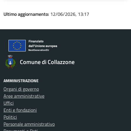
Ultimo aggiornamento:
12/06/2026, 13:17
Comune di Collazzone
AMMINISTRAZIONE
Organi di governo
Aree amministrative
Uffici
Enti e fondazioni
Politici
Personale amministrativo