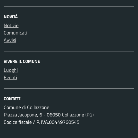
NOVITÀ
Notizie
Comunicati
Avvisi
VIVERE IL COMUNE
Luoghi
Eventi
CONTATTI
Comune di Collazzone
Piazza Jacopone, 6 - 06050 Collazzone (PG)
Codice fiscale / P. IVA:00449760545