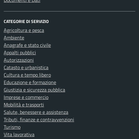
Documenti e Dati
CATEGORIE DI SERVIZIO
Agricoltura e pesca
Ambiente
Anagrafe e stato civile
Appalti pubblici
Autorizzazioni
Catasto e urbanistica
Cultura e tempo libero
Educazione e formazione
Giustizia e sicurezza pubblica
Imprese e commercio
Mobilità e trasporti
Salute, benessere e assistenza
Tributi, finanze e contravvenzioni
Turismo
Vita lavorativa