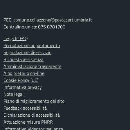
PEC:
comune.collazzone@postacert.umbria.it
Centralino unico: 075 8781700
Leggi le FAQ
Prenotazione appuntamento
Segnalazione disservizio
Richiesta assistenza
Amministrazione trasparente
Albo pretorio on-line
Cookie Policy (UE)
Informativa privacy
Note legali
Piano di miglioramento del sito
Feedback accessibilità
Dichiarazione di accessibilità
Attuazione misure PNRR
Informativa Videosorveglianza