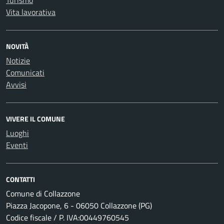
Turismo
Vita lavorativa
NOVITÀ
Notizie
Comunicati
Avvisi
VIVERE IL COMUNE
Luoghi
Eventi
CONTATTI
Comune di Collazzone
Piazza Jacopone, 6 - 06050 Collazzone (PG)
Codice fiscale / P. IVA:00449760545