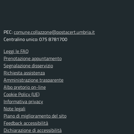
PEC:
comune.collazzone@postacert.umbria.it
Centralino unico: 075 8781700
Leggi le FAQ
Prenotazione appuntamento
Segnalazione disservizio
Richiesta assistenza
Amministrazione trasparente
Albo pretorio on-line
Cookie Policy (UE)
Informativa privacy
Note legali
Piano di miglioramento del sito
Feedback accessibilità
Dichiarazione di accessibilità