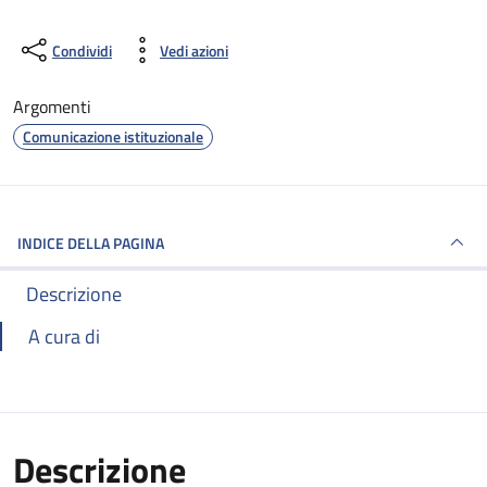
Condividi
Vedi azioni
Argomenti
Comunicazione istituzionale
INDICE DELLA PAGINA
Descrizione
A cura di
Descrizione