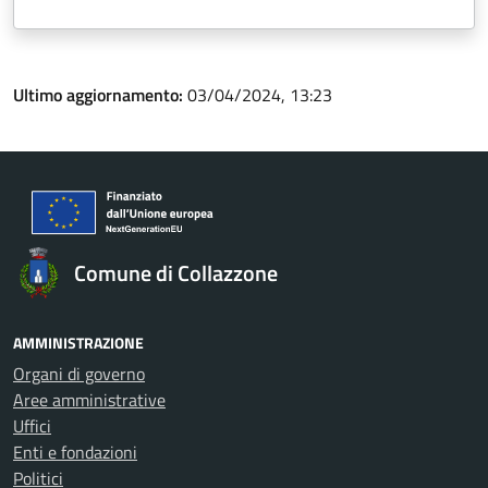
Ultimo aggiornamento:
03/04/2024, 13:23
Comune di Collazzone
AMMINISTRAZIONE
Organi di governo
Aree amministrative
Uffici
Enti e fondazioni
Politici