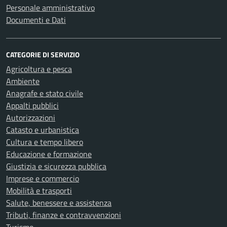
Personale amministrativo
Documenti e Dati
CATEGORIE DI SERVIZIO
Agricoltura e pesca
Ambiente
Anagrafe e stato civile
Appalti pubblici
Autorizzazioni
Catasto e urbanistica
Cultura e tempo libero
Educazione e formazione
Giustizia e sicurezza pubblica
Imprese e commercio
Mobilità e trasporti
Salute, benessere e assistenza
Tributi, finanze e contravvenzioni