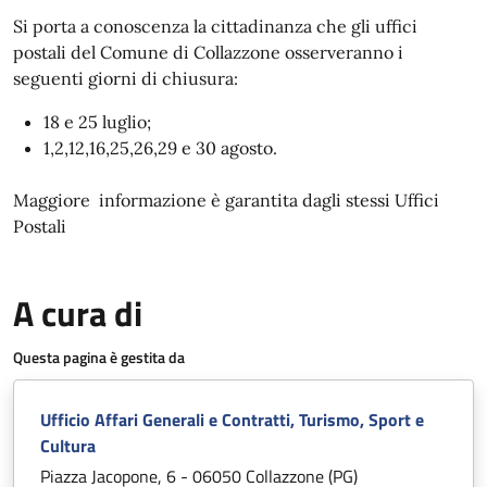
Si porta a conoscenza la cittadinanza che gli uffici
postali del Comune di Collazzone osserveranno i
seguenti giorni di chiusura:
18 e 25 luglio;
1,2,12,16,25,26,29 e 30 agosto.
Maggiore informazione è garantita dagli stessi Uffici
Postali
A cura di
Questa pagina è gestita da
Ufficio Affari Generali e Contratti, Turismo, Sport e
Cultura
Piazza Jacopone, 6 - 06050 Collazzone (PG)