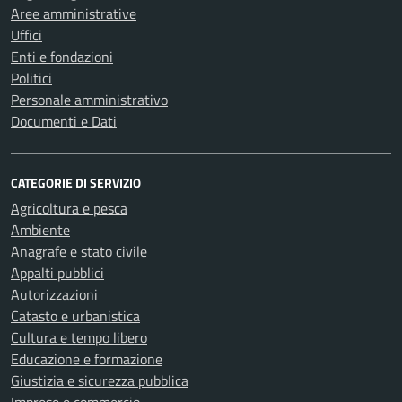
Aree amministrative
Uffici
Enti e fondazioni
Politici
Personale amministrativo
Documenti e Dati
CATEGORIE DI SERVIZIO
Agricoltura e pesca
Ambiente
Anagrafe e stato civile
Appalti pubblici
Autorizzazioni
Catasto e urbanistica
Cultura e tempo libero
Educazione e formazione
Giustizia e sicurezza pubblica