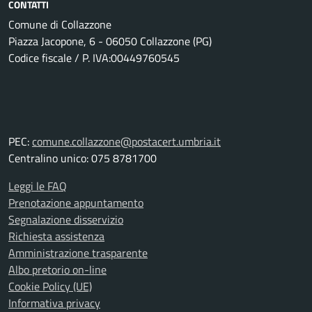
CONTATTI
Comune di Collazzone
Piazza Jacopone, 6 - 06050 Collazzone (PG)
Codice fiscale / P. IVA:00449760545
PEC:
comune.collazzone@postacert.umbria.it
Centralino unico: 075 8781700
Leggi le FAQ
Prenotazione appuntamento
Segnalazione disservizio
Richiesta assistenza
Amministrazione trasparente
Albo pretorio on-line
Cookie Policy (UE)
Informativa privacy