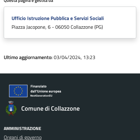
Questa pagina è gestita da
Ufficio Istruzione Pubblica e Servizi Sociali
Piazza Jacopone, 6 - 06050 Collazzone (PG)
Ultimo aggiornamento:
03/04/2024, 13:23
Comune di Collazzone
AMMINISTRAZIONE
Organi di governo