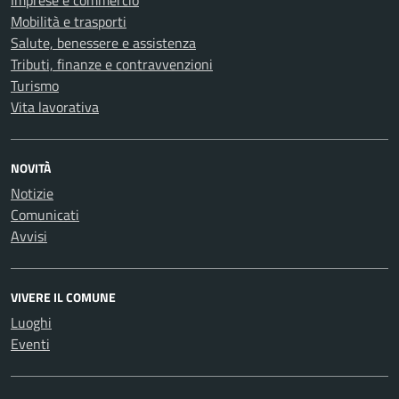
Imprese e commercio
Mobilità e trasporti
Salute, benessere e assistenza
Tributi, finanze e contravvenzioni
Turismo
Vita lavorativa
NOVITÀ
Notizie
Comunicati
Avvisi
VIVERE IL COMUNE
Luoghi
Eventi