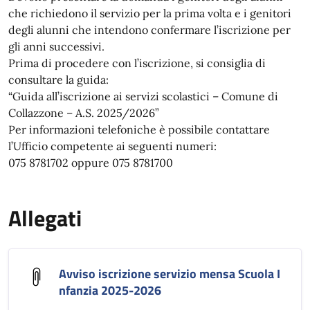
che richiedono il servizio per la prima volta e i genitori
degli alunni che intendono confermare l’iscrizione per
gli anni successivi.
Prima di procedere con l’iscrizione, si consiglia di
consultare la guida:
“Guida all’iscrizione ai servizi scolastici – Comune di
Collazzone – A.S. 2025/2026”
Per informazioni telefoniche è possibile contattare
l’Ufficio competente ai seguenti numeri:
075 8781702 oppure 075 8781700
Allegati
Avviso iscrizione servizio mensa Scuola I
nfanzia 2025-2026