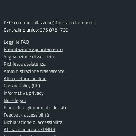
PEC:
comune.collazzone@postacert.umbria.it
Centralino unico: 075 8781700
Leggi le FAQ
Prenotazione appuntamento
Segnalazione disservizio
Richiesta assistenza
Amministrazione trasparente
Albo pretorio on-line
Cookie Policy (UE)
Informativa privacy
Note legali
Piano di miglioramento del sito
Feedback accessibilità
Dichiarazione di accessibilità
Attuazione misure PNRR