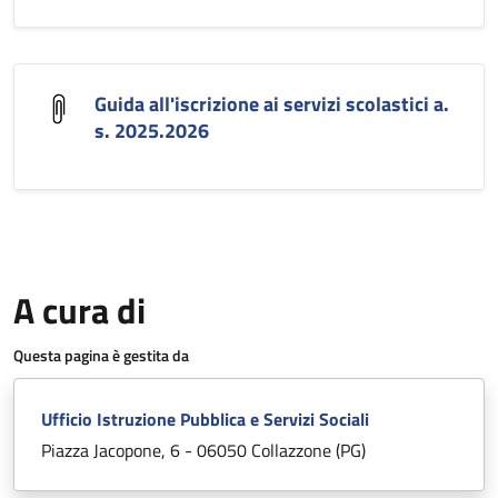
Guida all'iscrizione ai servizi scolastici a.
s. 2025.2026
A cura di
Questa pagina è gestita da
Ufficio Istruzione Pubblica e Servizi Sociali
Piazza Jacopone, 6 - 06050 Collazzone (PG)