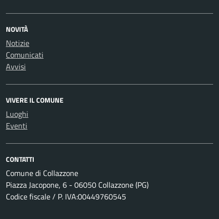
NOVITÀ
Notizie
Comunicati
Avvisi
VIVERE IL COMUNE
Luoghi
Eventi
CONTATTI
Comune di Collazzone
Piazza Jacopone, 6 - 06050 Collazzone (PG)
Codice fiscale / P. IVA:00449760545