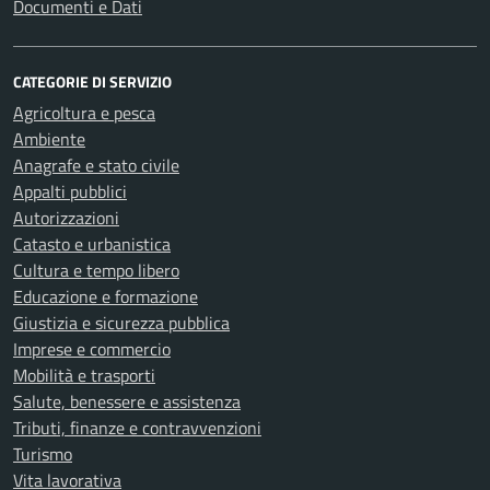
Documenti e Dati
CATEGORIE DI SERVIZIO
Agricoltura e pesca
Ambiente
Anagrafe e stato civile
Appalti pubblici
Autorizzazioni
Catasto e urbanistica
Cultura e tempo libero
Educazione e formazione
Giustizia e sicurezza pubblica
Imprese e commercio
Mobilità e trasporti
Salute, benessere e assistenza
Tributi, finanze e contravvenzioni
Turismo
Vita lavorativa