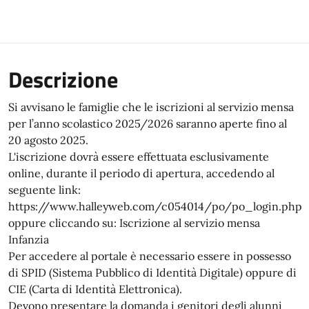
Descrizione
Si avvisano le famiglie che le iscrizioni al servizio mensa
per l’anno scolastico 2025/2026 saranno aperte fino al
20 agosto 2025.
L'iscrizione dovrà essere effettuata esclusivamente
online, durante il periodo di apertura, accedendo al
seguente link:
https://www.halleyweb.com/c054014/po/po_login.php
oppure cliccando su: Iscrizione al servizio mensa
Infanzia
Per accedere al portale è necessario essere in possesso
di SPID (Sistema Pubblico di Identità Digitale) oppure di
CIE (Carta di Identità Elettronica).
Devono presentare la domanda i genitori degli alunni