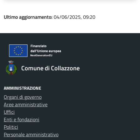
Ultimo aggiornamento:
04/06/2025, 09:20
Comune di Collazzone
AMMINISTRAZIONE
Organi di governo
Aree amministrative
Uffici
Enti e fondazioni
Politici
Personale amministrativo