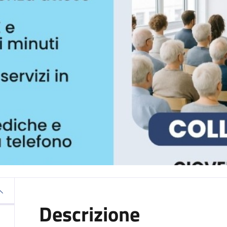
Descrizione