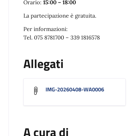
Orario:
15:00 – 18:00
La partecipazione è gratuita.
Per informazioni:
Tel. 075 8781700 – 339 1816578
Allegati
IMG-20260408-WA0006
A cura di