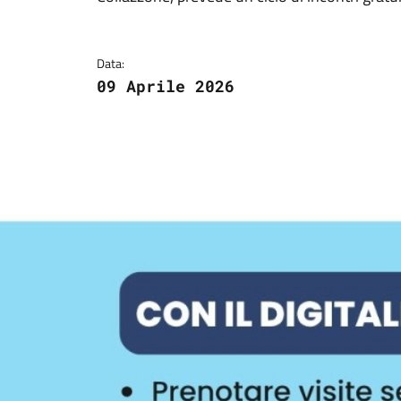
Data:
09 Aprile 2026