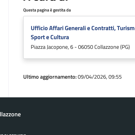
Questa pagina è gestita da
Ufficio Affari Generali e Contratti, Turism
Sport e Cultura
Piazza Jacopone, 6 - 06050 Collazzone (PG)
Ultimo aggiornamento:
09/04/2026, 09:55
llazzone