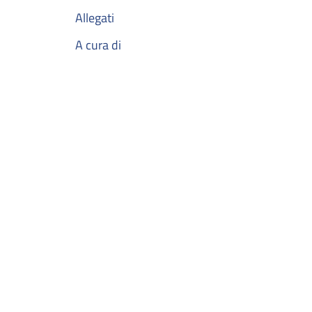
Allegati
A cura di