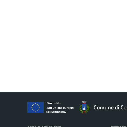
Comune di Co