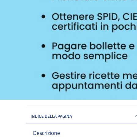
INDICE DELLA PAGINA
Descrizione