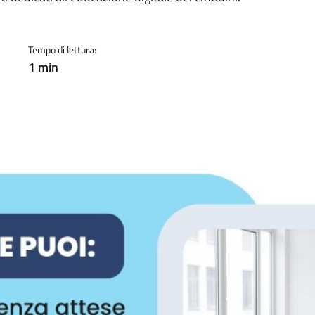
Tempo di lettura:
1 min