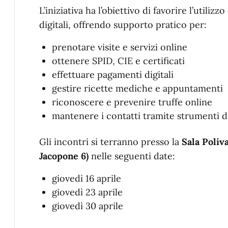
L’iniziativa ha l’obiettivo di favorire l’utili
digitali, offrendo supporto pratico per:
prenotare visite e servizi online
ottenere SPID, CIE e certificati
effettuare pagamenti digitali
gestire ricette mediche e appuntamenti
riconoscere e prevenire truffe online
mantenere i contatti tramite strumenti di
Gli incontri si terranno presso la
Sala Poliv
Jacopone 6)
nelle seguenti date:
giovedì 16 aprile
giovedì 23 aprile
giovedì 30 aprile