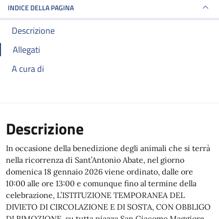
INDICE DELLA PAGINA
Descrizione
Allegati
A cura di
Descrizione
In occasione della benedizione degli animali che si terrà
nella ricorrenza di Sant’Antonio Abate, nel giorno
domenica 18 gennaio 2026 viene ordinato, dalle ore
10:00 alle ore 13:00 e comunque fino al termine della
celebrazione, L’ISTITUZIONE TEMPORANEA DEL
DIVIETO DI CIRCOLAZIONE E DI SOSTA, CON OBBLIGO
DI RIMOZIONE, su tutta piazza San Giacomo Maggiore