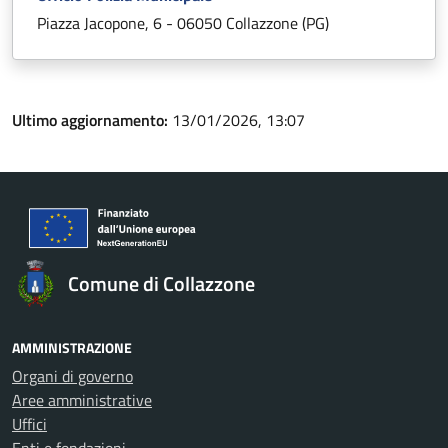
Piazza Jacopone, 6 - 06050 Collazzone (PG)
Ultimo aggiornamento:
13/01/2026, 13:07
Comune di Collazzone
AMMINISTRAZIONE
Organi di governo
Aree amministrative
Uffici