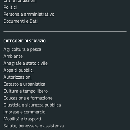
Enti e fondazioni
Politici
Personale amministrativo
Documenti e Dati
CATEGORIE DI SERVIZIO
Agricoltura e pesca
Ambiente
Anagrafe e stato civile
Appalti pubblici
Autorizzazioni
Catasto e urbanistica
Cultura e tempo libero
Educazione e formazione
Giustizia e sicurezza pubblica
Imprese e commercio
Mobilità e trasporti
Salute, benessere e assistenza