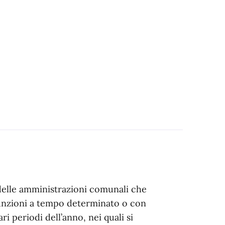
delle amministrazioni comunali che
unzioni a tempo determinato o con
i periodi dell’anno, nei quali si