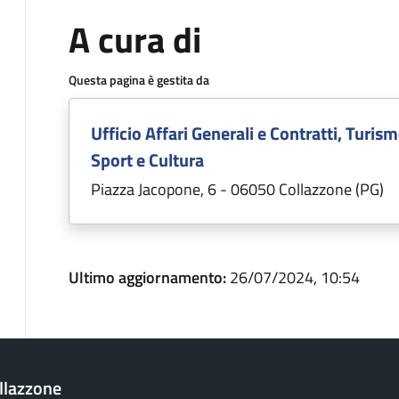
A cura di
Questa pagina è gestita da
Ufficio Affari Generali e Contratti, Turism
Sport e Cultura
Piazza Jacopone, 6 - 06050 Collazzone (PG)
Ultimo aggiornamento:
26/07/2024, 10:54
llazzone