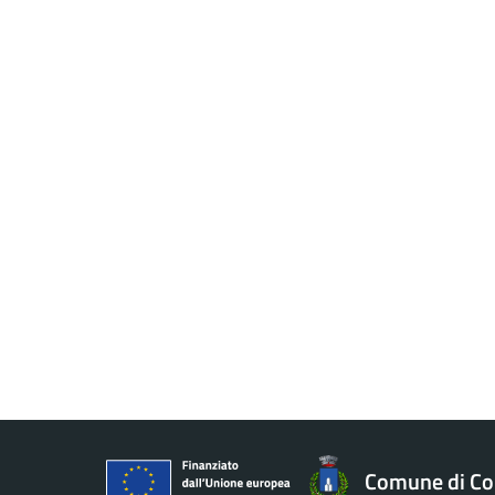
Comune di Co