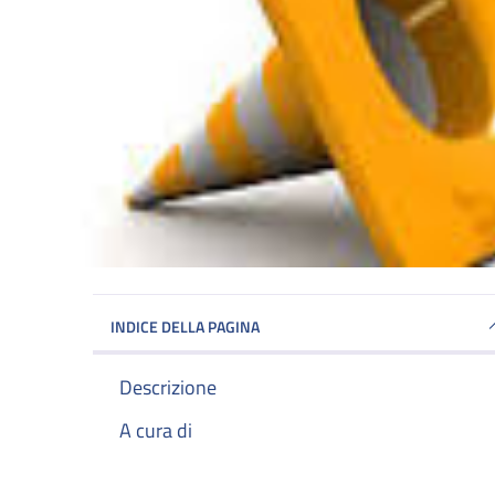
INDICE DELLA PAGINA
Descrizione
A cura di