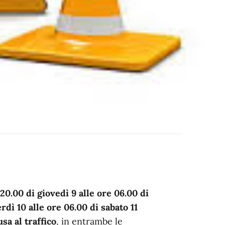
 20.00 di giovedì 9 alle ore 06.00 di
rdì 10 alle ore 06.00 di sabato 11
sa al traffico
, in entrambe le