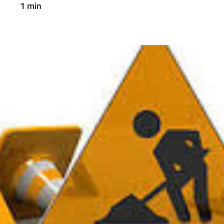
1 min