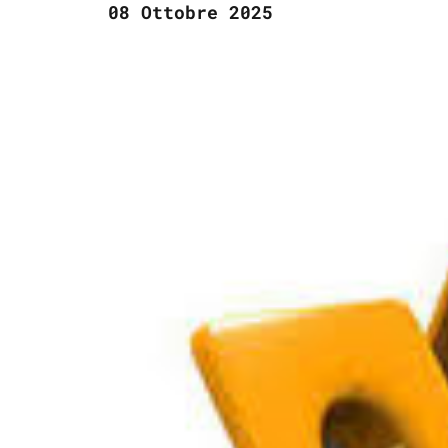
08 Ottobre 2025