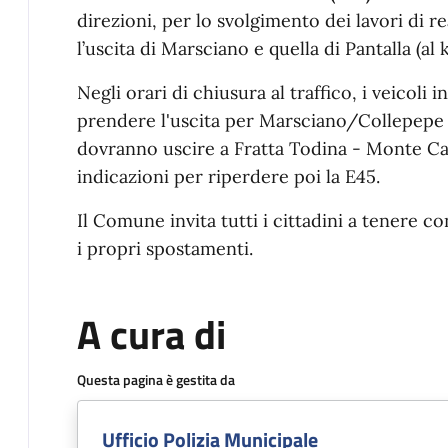
direzioni, per lo svolgimento dei lavori di r
l’uscita di Marsciano e quella di Pantalla (al
Negli orari di chiusura al traffico, i veicoli
prendere l'uscita per Marsciano/Collepepe 
dovranno uscire a Fratta Todina - Monte Cas
indicazioni per riperdere poi la E45.
Il Comune invita tutti i cittadini a tenere 
i propri spostamenti.
A cura di
Questa pagina è gestita da
Ufficio Polizia Municipale