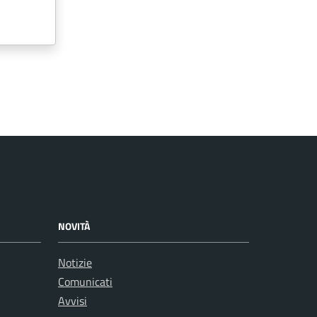
NOVITÀ
Notizie
Comunicati
Avvisi