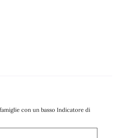
e famiglie con un basso Indicatore di