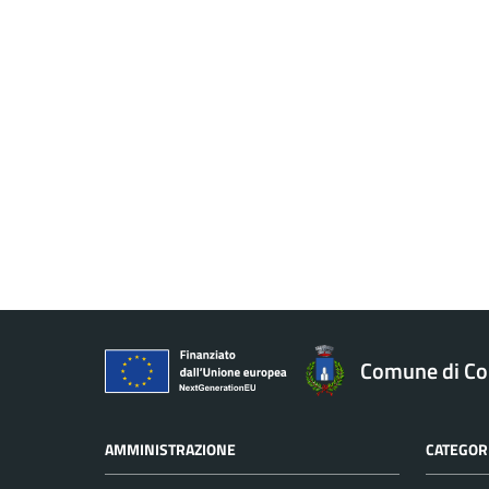
Comune di Co
AMMINISTRAZIONE
CATEGORI