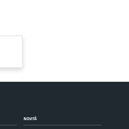
NOVITÀ