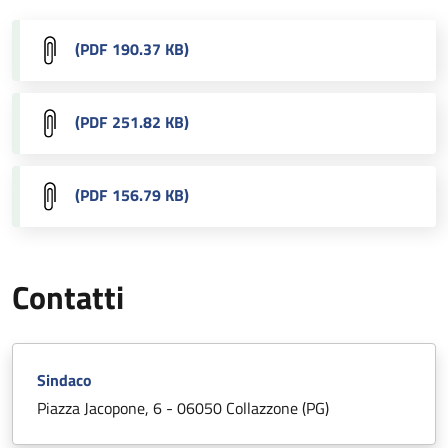
(PDF 190.37 KB)
(PDF 251.82 KB)
(PDF 156.79 KB)
Contatti
Sindaco
Piazza Jacopone, 6 - 06050 Collazzone (PG)