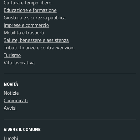
Cultura e tempo libero
Educazione e formazione
Giustizia e sicurezza pubblica
Imprese e commercio
Mobilità e trasporti
Salute, benessere e assistenza
Tributi, finanze e contravvenzioni
Turismo
Vita lavorativa
NOVITÀ
Notizie
Comunicati
Avvisi
VIVERE IL COMUNE
Luoghi