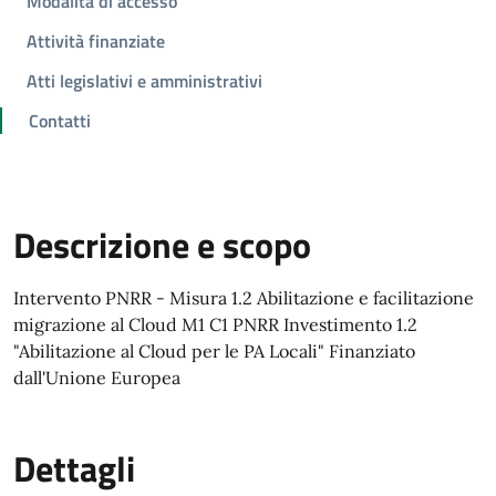
Modalità di accesso
Attività finanziate
Atti legislativi e amministrativi
Contatti
Descrizione e scopo
Intervento PNRR - Misura 1.2 Abilitazione e facilitazione
migrazione al Cloud M1 C1 PNRR Investimento 1.2
"Abilitazione al Cloud per le PA Locali" Finanziato
dall'Unione Europea
Dettagli