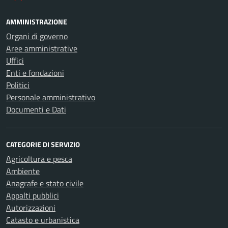
AMMINISTRAZIONE
Organi di governo
Aree amministrative
Uffici
Enti e fondazioni
Politici
Personale amministrativo
Documenti e Dati
CATEGORIE DI SERVIZIO
Agricoltura e pesca
Ambiente
Anagrafe e stato civile
Appalti pubblici
Autorizzazioni
Catasto e urbanistica