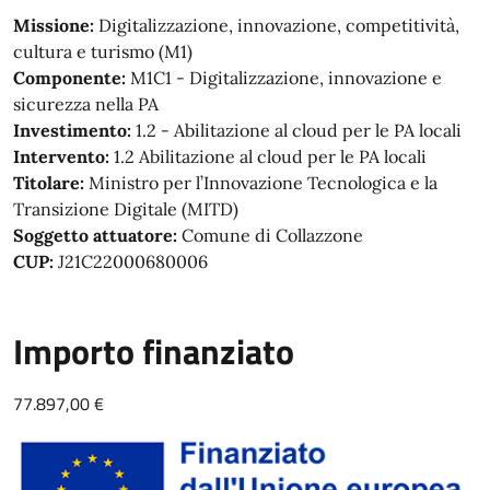
Missione:
Digitalizzazione, innovazione, competitività,
cultura e turismo (M1)
Componente:
M1C1 - Digitalizzazione, innovazione e
sicurezza nella PA
Investimento:
1.2 - Abilitazione al cloud per le PA locali
Intervento:
1.2 Abilitazione al cloud per le PA locali
Titolare:
Ministro per l’Innovazione Tecnologica e la
Transizione Digitale (MITD)
Soggetto attuatore:
Comune di Collazzone
CUP:
J21C22000680006
Importo finanziato
77.897,00 €