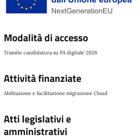
Modalità di accesso
Tramite candidatura su PA digitale 2026
Attività finanziate
Abilitazione e facilitazione migrazione Cloud
Atti legislativi e
amministrativi