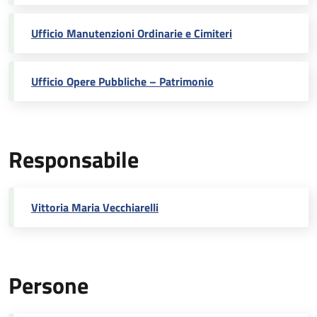
Ufficio Manutenzioni Ordinarie e Cimiteri
Ufficio Opere Pubbliche – Patrimonio
Responsabile
Vittoria Maria Vecchiarelli
Persone