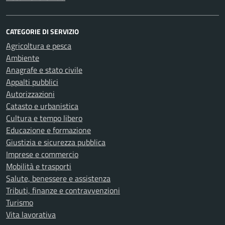
CATEGORIE DI SERVIZIO
Agricoltura e pesca
Ambiente
Anagrafe e stato civile
Appalti pubblici
Autorizzazioni
Catasto e urbanistica
Cultura e tempo libero
Educazione e formazione
Giustizia e sicurezza pubblica
Imprese e commercio
Mobilità e trasporti
Salute, benessere e assistenza
Tributi, finanze e contravvenzioni
Turismo
Vita lavorativa