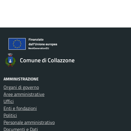
Comune di Collazzone
AMMINISTRAZIONE
Organi di governo
Aree amministrative
Uffici
Enti e fondazioni
Politici
Personale amministrativo
Documenti e Dati