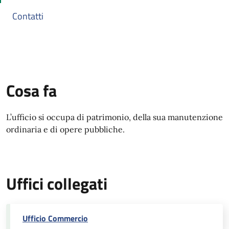
Contatti
Cosa fa
L’ufficio si occupa di patrimonio, della sua manutenzione
ordinaria e di opere pubbliche.
Uffici collegati
Ufficio Commercio