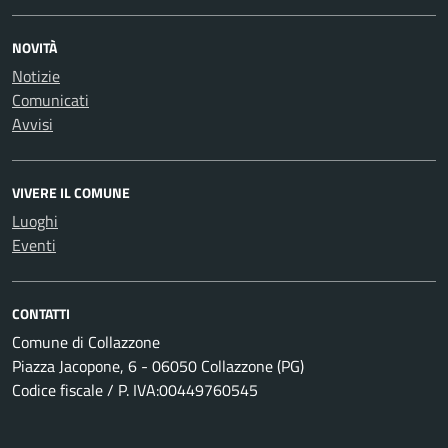
NOVITÀ
Notizie
Comunicati
Avvisi
VIVERE IL COMUNE
Luoghi
Eventi
CONTATTI
Comune di Collazzone
Piazza Jacopone, 6 - 06050 Collazzone (PG)
Codice fiscale / P. IVA:00449760545