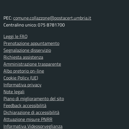
PEC:
comune.collazzone@postacert.umbria.it
Centralino unico: 075 8781700
Leggi le FAQ
Prenotazione appuntamento
Segnalazione disservizio
Richiesta assistenza
Amministrazione trasparente
Albo pretorio on-line
Cookie Policy (UE)
Informativa privacy
Note legali
Piano di miglioramento del sito
Feedback accessibilità
Dichiarazione di accessibilità
Attuazione misure PNRR
Informativa Videosorveglianza