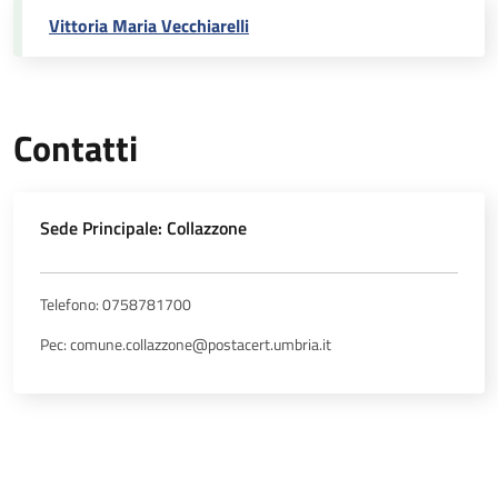
Vittoria Maria Vecchiarelli
Contatti
Sede Principale: Collazzone
Telefono: 0758781700
Pec: comune.collazzone@postacert.umbria.it