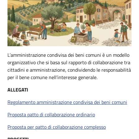
L’amministrazione condivisa dei beni comuni è un modello
organizzativo che si basa sul rapporto di collaborazione tra
cittadini e amministrazione, condividendo le responsabilità
per il bene comune nell’interesse generale.
ALLEGATI
Regolamento amministrazione condivisa dei beni comuni
Proposta patto di collaborazione ordinario
Proposta per patto di collaborazione complesso