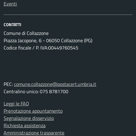
Eventi
CONTATTI
Comune di Collazzone
Piazza Jacopone, 6 - 06050 Collazzone (PG)
Codice fiscale / P. IVA:00449760545
PEC:
comune.collazzone@postacert.umbria.it
Centralino unico: 075 8781700
Leggi le FAQ
Prenotazione appuntamento
Segnalazione disservizio
Richiesta assistenza
Amministrazione trasparente