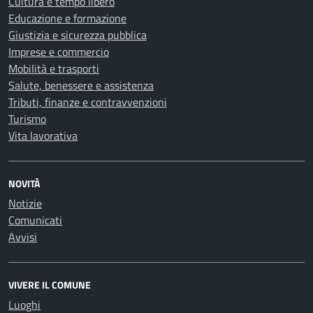
Cultura e tempo libero
Educazione e formazione
Giustizia e sicurezza pubblica
Imprese e commercio
Mobilità e trasporti
Salute, benessere e assistenza
Tributi, finanze e contravvenzioni
Turismo
Vita lavorativa
NOVITÀ
Notizie
Comunicati
Avvisi
VIVERE IL COMUNE
Luoghi