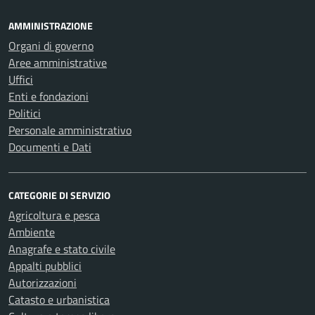
AMMINISTRAZIONE
Organi di governo
Aree amministrative
Uffici
Enti e fondazioni
Politici
Personale amministrativo
Documenti e Dati
CATEGORIE DI SERVIZIO
Agricoltura e pesca
Ambiente
Anagrafe e stato civile
Appalti pubblici
Autorizzazioni
Catasto e urbanistica