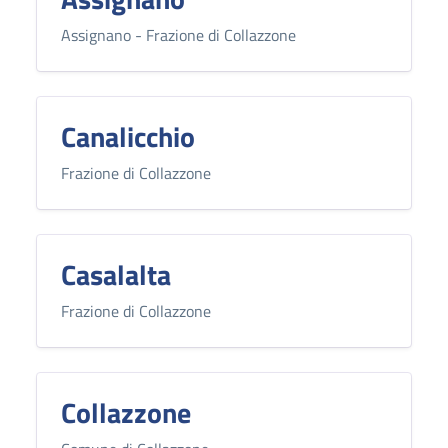
Assignano - Frazione di Collazzone
Canalicchio
Frazione di Collazzone
Casalalta
Frazione di Collazzone
Collazzone