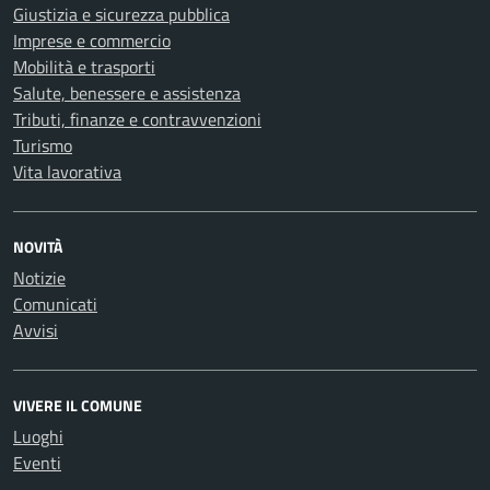
Giustizia e sicurezza pubblica
Imprese e commercio
Mobilità e trasporti
Salute, benessere e assistenza
Tributi, finanze e contravvenzioni
Turismo
Vita lavorativa
NOVITÀ
Notizie
Comunicati
Avvisi
VIVERE IL COMUNE
Luoghi
Eventi