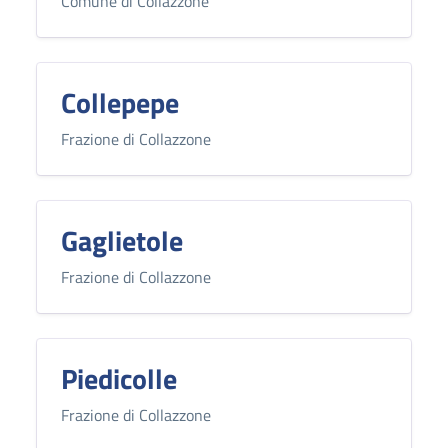
Comune di Collazzone
Collepepe
Frazione di Collazzone
Gaglietole
Frazione di Collazzone
Piedicolle
Frazione di Collazzone