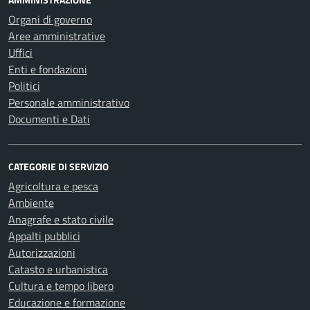
Organi di governo
Aree amministrative
Uffici
Enti e fondazioni
Politici
Personale amministrativo
Documenti e Dati
CATEGORIE DI SERVIZIO
Agricoltura e pesca
Ambiente
Anagrafe e stato civile
Appalti pubblici
Autorizzazioni
Catasto e urbanistica
Cultura e tempo libero
Educazione e formazione