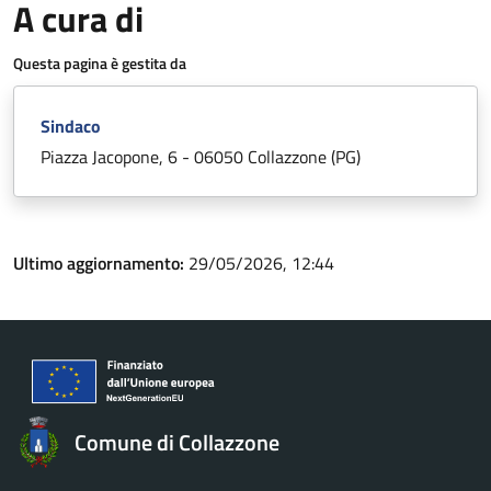
A cura di
Questa pagina è gestita da
Sindaco
Piazza Jacopone, 6 - 06050 Collazzone (PG)
Ultimo aggiornamento:
29/05/2026, 12:44
Comune di Collazzone