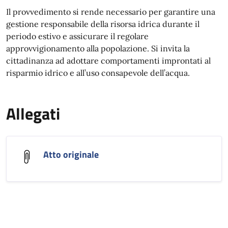
Il provvedimento si rende necessario per garantire una
gestione responsabile della risorsa idrica durante il
periodo estivo e assicurare il regolare
approvvigionamento alla popolazione. Si invita la
cittadinanza ad adottare comportamenti improntati al
risparmio idrico e all’uso consapevole dell’acqua.
Allegati
Atto originale