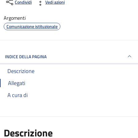
Condividi
Vedi azioni
Argomenti
Comunicazione istituzionale
INDICE DELLA PAGINA
Descrizione
Allegati
A cura di
Descrizione