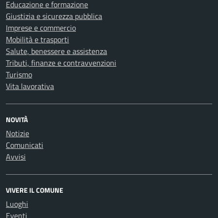
Educazione e formazione
Giustizia e sicurezza pubblica
Imprese e commercio
Mobilità e trasporti
Salute, benessere e assistenza
Tributi, finanze e contravvenzioni
Turismo
Vita lavorativa
NOVITÀ
Notizie
Comunicati
Avvisi
VIVERE IL COMUNE
Luoghi
Eventi