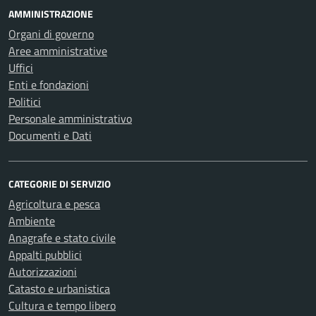
AMMINISTRAZIONE
Organi di governo
Aree amministrative
Uffici
Enti e fondazioni
Politici
Personale amministrativo
Documenti e Dati
CATEGORIE DI SERVIZIO
Agricoltura e pesca
Ambiente
Anagrafe e stato civile
Appalti pubblici
Autorizzazioni
Catasto e urbanistica
Cultura e tempo libero