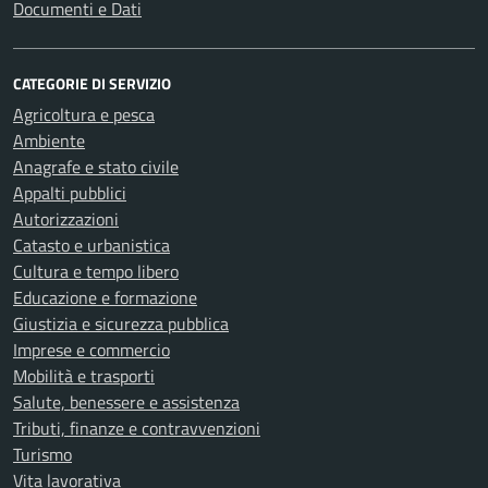
Documenti e Dati
CATEGORIE DI SERVIZIO
Agricoltura e pesca
Ambiente
Anagrafe e stato civile
Appalti pubblici
Autorizzazioni
Catasto e urbanistica
Cultura e tempo libero
Educazione e formazione
Giustizia e sicurezza pubblica
Imprese e commercio
Mobilità e trasporti
Salute, benessere e assistenza
Tributi, finanze e contravvenzioni
Turismo
Vita lavorativa