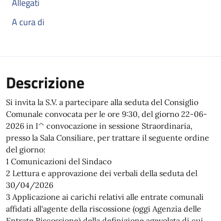
Allegati
A cura di
Descrizione
Si invita la S.V. a partecipare alla seduta del Consiglio
Comunale convocata per le ore 9:30, del giorno 22-06-
2026 in I^ convocazione in sessione Straordinaria,
presso la Sala Consiliare, per trattare il seguente ordine
del giorno:
1 Comunicazioni del Sindaco
2 Lettura e approvazione dei verbali della seduta del
30/04/2026
3 Applicazione ai carichi relativi alle entrate comunali
affidati all'agente della riscossione (oggi Agenzia delle
Entrate Riscossione) della definizione agevolata di cui