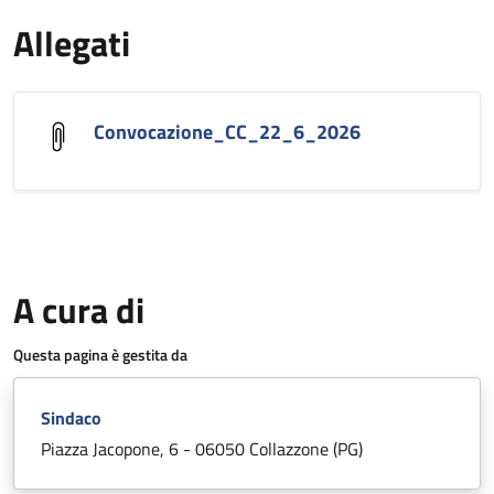
Allegati
Convocazione_CC_22_6_2026
A cura di
Questa pagina è gestita da
Sindaco
Piazza Jacopone, 6 - 06050 Collazzone (PG)