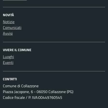
NOVITÀ
Notizie
Comunicati
Avvisi
VIVERE IL COMUNE
Luoghi
Eventi
CONTATTI
Comune di Collazzone
Piazza Jacopone, 6 - 06050 Collazzone (PG)
Codice fiscale / P. IVA:00449760545