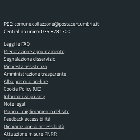
PEC:
comune.collazzone@postacert.umbria.it
Centralino unico: 075 8781700
Leggi le FAQ
Prenotazione appuntamento
Segnalazione disservizio
Richiesta assistenza
Amministrazione trasparente
Albo pretorio on-line
Cookie Policy (UE)
Informativa privacy
Note legali
Piano di miglioramento del sito
Feedback accessibilità
Dichiarazione di accessibilità
Attuazione misure PNRR