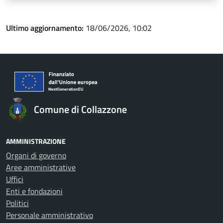
Ultimo aggiornamento:
18/06/2026, 10:02
Comune di Collazzone
AMMINISTRAZIONE
Organi di governo
Aree amministrative
Uffici
Enti e fondazioni
Politici
Personale amministrativo