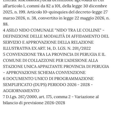
all'articolo 1, commi da 82 a 101, della legge 30 dicembre
2025, n. 199. Articolo 10-quinquies del decreto-legge 27
marzo 2026, n. 38, convertito in legge 22 maggio 2026, n.
88.
4 ASILO NIDO COMUNALE "NIDO TRA LE COLLINE" -
DEFINIZIONE DELLE MODALITÀ DI AFFIDAMENTO DEL
SERVIZIO E APPROVAZIONE DELLA RELAZIONE
ILLUSTRATIVA EX ART. 14, D. LGS. N. 201/2022
5 CONVENZIONE TRA LA PROVINCIA DI PERUGIA E IL
COMUNE DI COLLAZZONE PER L'ADESIONE ALLA
STAZIONE UNICA APPALTANTE PROVINCIA DI PERUGIA
- APPROVAZIONE SCHEMA CONVENZIONE
6 DOCUMENTO UNICO DI PROGRAMMAZIONE
SEMPLIFICATO (DUPS) PERIODO 2026 - 2028 -
AGGIORNAMENTO
7 D.Lgs. 267/2000, art. 175, comma 2 - Variazione al
bilancio di previsione 2026-2028