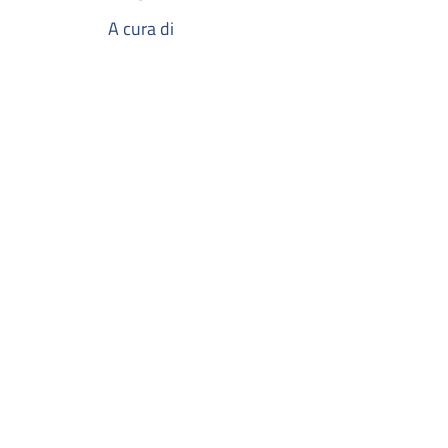
A cura di