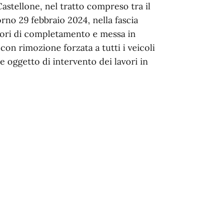
astellone, nel tratto compreso tra il
rno 29 febbraio 2024, nella fascia
avori di completamento e messa in
 con rimozione forzata a tutti i veicoli
ree oggetto di intervento dei lavori in