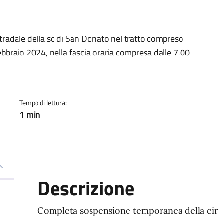
a
radale della sc di San Donato nel tratto compreso
ebbraio 2024, nella fascia oraria compresa dalle 7.00
Tempo di lettura:
1 min
Descrizione
Completa sospensione temporanea della circo