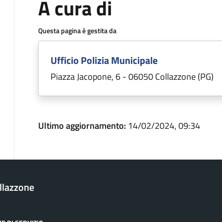
A cura di
Questa pagina è gestita da
Ufficio Polizia Municipale
Piazza Jacopone, 6 - 06050 Collazzone (PG)
Ultimo aggiornamento:
14/02/2024, 09:34
llazzone