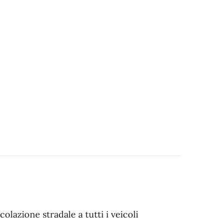
lazione stradale a tutti i veicoli