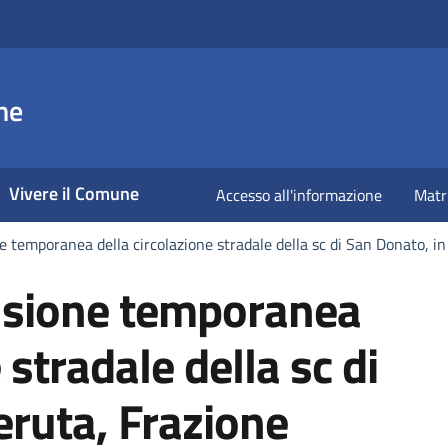
ne
Vivere il Comune
Accesso all'informazione
Matr
 temporanea della circolazione stradale della sc di San Donato, in
sione temporanea
 stradale della sc di
eruta, Frazione