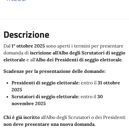
Descrizione
Dal
1° ottobre 2025
sono aperti i termini per presentare
domanda di
iscrizione all'Albo degli Scrutatori di seggio
elettorale
e all'
Albo dei Presidenti di seggio elettorale
.
Scadenze per la presentazione delle domande:
Presidenti di seggio elettorale:
entro il
31 ottobre
2025
Scrutatori di seggio elettorale:
entro il
30
novembre 2025
Chi è già iscritto
all'Albo degli Scrutatori o dei Presidenti
non deve presentare una nuova domanda.