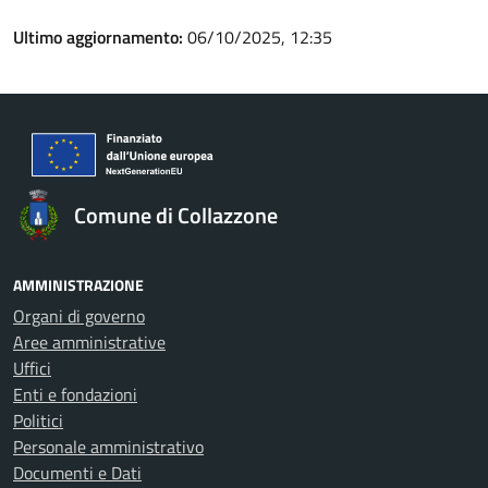
Ultimo aggiornamento:
06/10/2025, 12:35
Comune di Collazzone
AMMINISTRAZIONE
Organi di governo
Aree amministrative
Uffici
Enti e fondazioni
Politici
Personale amministrativo
Documenti e Dati