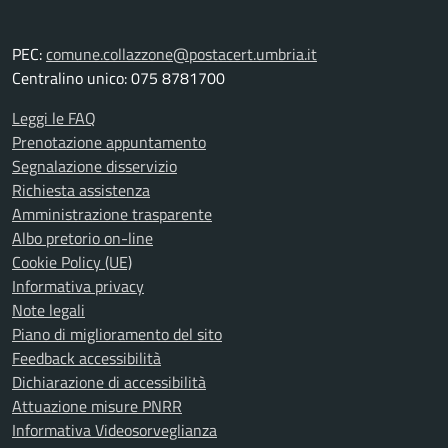
PEC:
comune.collazzone@postacert.umbria.it
Centralino unico: 075 8781700
Leggi le FAQ
Prenotazione appuntamento
Segnalazione disservizio
Richiesta assistenza
Amministrazione trasparente
Albo pretorio on-line
Cookie Policy (UE)
Informativa privacy
Note legali
Piano di miglioramento del sito
Feedback accessibilità
Dichiarazione di accessibilità
Attuazione misure PNRR
Informativa Videosorveglianza