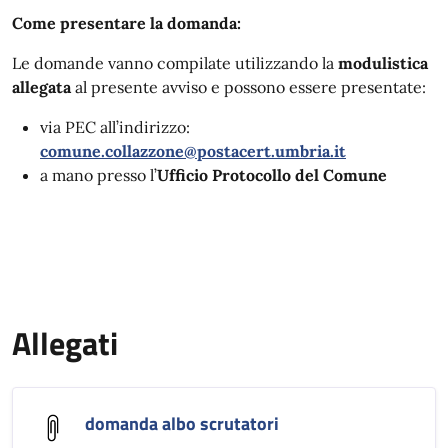
Come presentare la domanda:
Le domande vanno compilate utilizzando la
modulistica
allegata
al presente avviso e possono essere presentate:
via PEC all’indirizzo:
comune.collazzone@postacert.umbria.it
a mano presso l’
Ufficio Protocollo del Comune
Allegati
domanda albo scrutatori