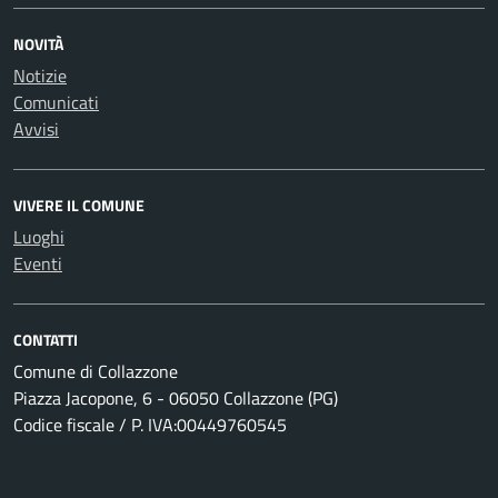
NOVITÀ
Notizie
Comunicati
Avvisi
VIVERE IL COMUNE
Luoghi
Eventi
CONTATTI
Comune di Collazzone
Piazza Jacopone, 6 - 06050 Collazzone (PG)
Codice fiscale / P. IVA:00449760545