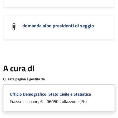
domanda albo presidenti di seggio
A cura di
Questa pagina è gestita da
Ufficio Demografico, Stato Civile e Statistica
Piazza Jacopone, 6 - 06050 Collazzone (PG)