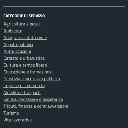
CATEGORIE DI SERVIZIO
Agricoltura e pesca
Ambiente
Anagrafe e stato civile
Appalti pubblici
Autorizzazioni
Catasto e urbanistica
Cultura e tempo libero
Educazione e formazione
Giustizia e sicurezza pubblica
Imprese e commercio
Mobilità e trasporti
Salute, benessere e assistenza
Tributi, finanze e contravvenzioni
Turismo
Vita lavorativa