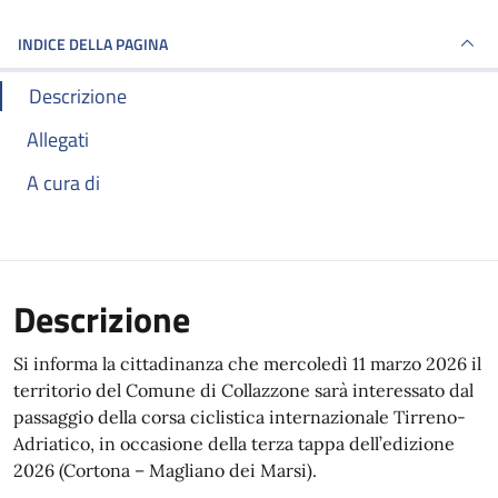
INDICE DELLA PAGINA
Descrizione
Allegati
A cura di
Descrizione
Si informa la cittadinanza che mercoledì 11 marzo 2026 il
territorio del Comune di Collazzone sarà interessato dal
passaggio della corsa ciclistica internazionale Tirreno-
Adriatico, in occasione della terza tappa dell’edizione
2026 (Cortona – Magliano dei Marsi).