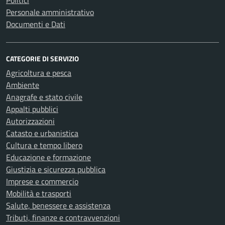
Politici
Personale amministrativo
Documenti e Dati
CATEGORIE DI SERVIZIO
Agricoltura e pesca
Ambiente
Anagrafe e stato civile
Appalti pubblici
Autorizzazioni
Catasto e urbanistica
Cultura e tempo libero
Educazione e formazione
Giustizia e sicurezza pubblica
Imprese e commercio
Mobilità e trasporti
Salute, benessere e assistenza
Tributi, finanze e contravvenzioni