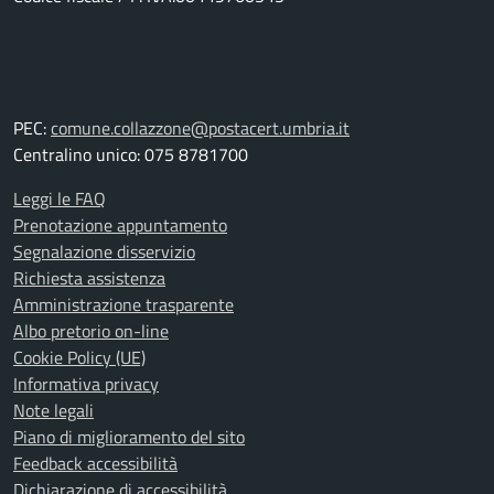
PEC:
comune.collazzone@postacert.umbria.it
Centralino unico: 075 8781700
Leggi le FAQ
Prenotazione appuntamento
Segnalazione disservizio
Richiesta assistenza
Amministrazione trasparente
Albo pretorio on-line
Cookie Policy (UE)
Informativa privacy
Note legali
Piano di miglioramento del sito
Feedback accessibilità
Dichiarazione di accessibilità