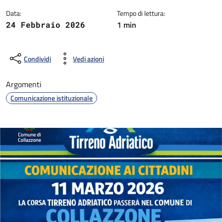
Data:
Tempo di lettura:
1 min
24 Febbraio 2026
Condividi
Vedi azioni
Argomenti
Comunicazione istituzionale