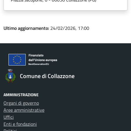
Ultimo aggiornamento:
24/02/2026, 17:00
Comune di Collazzone
AMMINISTRAZIONE
Organi di governo
Aree amministrative
Uffici
Enti e fondazioni