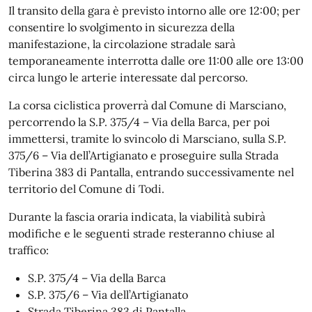
Il transito della gara è previsto intorno alle ore 12:00; per
consentire lo svolgimento in sicurezza della
manifestazione, la circolazione stradale sarà
temporaneamente interrotta dalle ore 11:00 alle ore 13:00
circa lungo le arterie interessate dal percorso.
La corsa ciclistica proverrà dal Comune di Marsciano,
percorrendo la S.P. 375/4 – Via della Barca, per poi
immettersi, tramite lo svincolo di Marsciano, sulla S.P.
375/6 – Via dell’Artigianato e proseguire sulla Strada
Tiberina 383 di Pantalla, entrando successivamente nel
territorio del Comune di Todi.
Durante la fascia oraria indicata, la viabilità subirà
modifiche e le seguenti strade resteranno chiuse al
traffico:
S.P. 375/4 – Via della Barca
S.P. 375/6 – Via dell’Artigianato
Strada Tiberina 383 di Pantalla